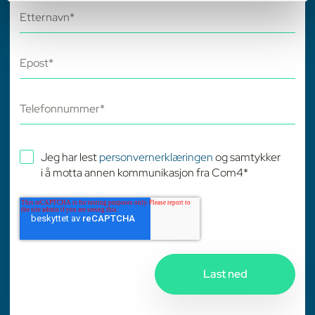
Jeg har lest
personvernerklæringen
og samtykker
i å motta annen kommunikasjon fra Com4
*