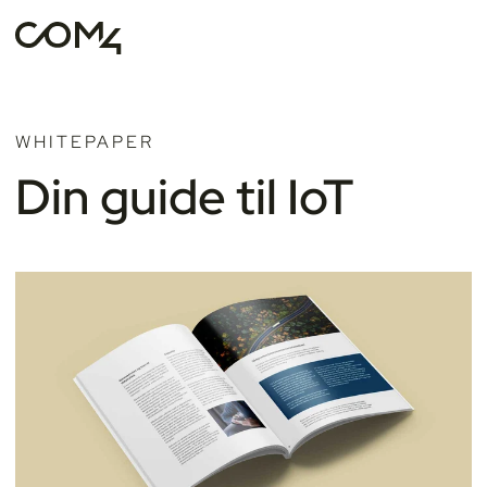
WHITEPAPER
Din guide til IoT