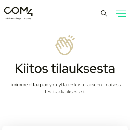
Kiitos tilauksesta
Tiimimme ottaa pian yhteyttä keskustellakseen ilmaisesta
testipakkauksestasi.