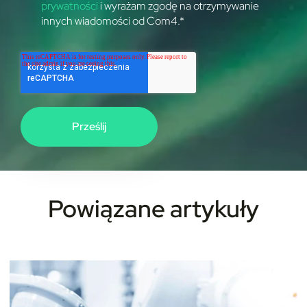
prywatności
i wyrażam zgodę na otrzymywanie
innych wiadomości od Com4.
*
Powiązane artykuły