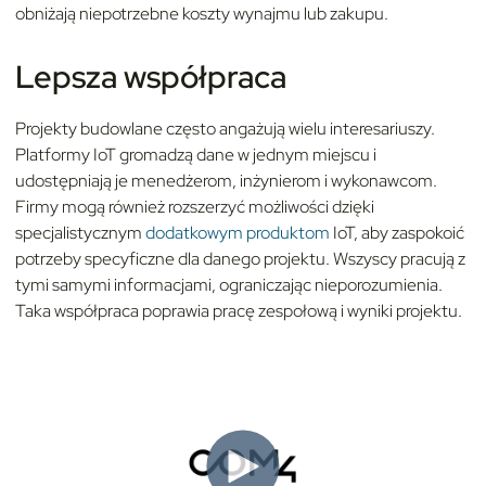
obniżają niepotrzebne koszty wynajmu lub zakupu.
Lepsza współpraca
Projekty budowlane często angażują wielu interesariuszy.
Platformy IoT gromadzą dane w jednym miejscu i
udostępniają je menedżerom, inżynierom i wykonawcom.
Firmy mogą również rozszerzyć możliwości dzięki
specjalistycznym
dodatkowym produktom
IoT, aby zaspokoić
potrzeby specyficzne dla danego projektu. Wszyscy pracują z
tymi samymi informacjami, ograniczając nieporozumienia.
Taka współpraca poprawia pracę zespołową i wyniki projektu.