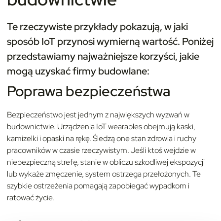
Te rzeczywiste przykłady pokazują, w jaki
sposób IoT przynosi wymierną wartość. Poniżej
przedstawiamy najważniejsze korzyści, jakie
mogą uzyskać firmy budowlane:
Poprawa bezpieczeństwa
Bezpieczeństwo jest jednym z największych wyzwań w
budownictwie. Urządzenia IoT wearables obejmują kaski,
kamizelki i opaski na rękę. Śledzą one stan zdrowia i ruchy
pracowników w czasie rzeczywistym. Jeśli ktoś wejdzie w
niebezpieczną strefę, stanie w obliczu szkodliwej ekspozycji
lub wykaże zmęczenie, system ostrzega przełożonych. Te
szybkie ostrzeżenia pomagają zapobiegać wypadkom i
ratować życie.