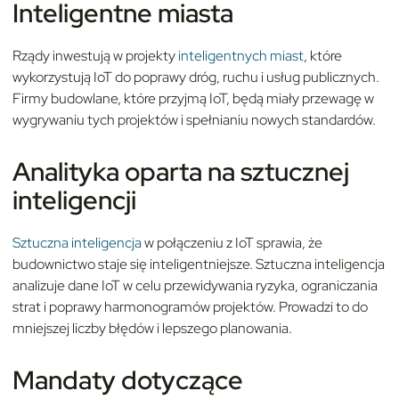
Inteligentne miasta
Rządy inwestują w projekty
inteligentnych miast
, które
wykorzystują IoT do poprawy dróg, ruchu i usług publicznych.
Firmy budowlane, które przyjmą IoT, będą miały przewagę w
wygrywaniu tych projektów i spełnianiu nowych standardów.
Analityka oparta na sztucznej
inteligencji
Sztuczna inteligencja
w połączeniu z IoT sprawia, że
budownictwo staje się inteligentniejsze. Sztuczna inteligencja
analizuje dane IoT w celu przewidywania ryzyka, ograniczania
strat i poprawy harmonogramów projektów. Prowadzi to do
mniejszej liczby błędów i lepszego planowania.
Mandaty dotyczące