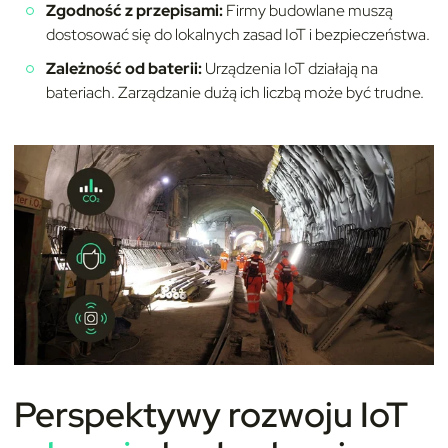
Zgodność z przepisami:
Firmy budowlane muszą
dostosować się do lokalnych zasad IoT i bezpieczeństwa.
Zależność od baterii:
Urządzenia IoT działają na
bateriach. Zarządzanie dużą ich liczbą może być trudne.
Perspektywy rozwoju IoT