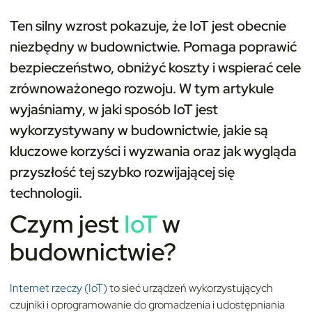
Ten silny wzrost pokazuje, że IoT jest obecnie
niezbędny w budownictwie. Pomaga poprawić
bezpieczeństwo, obniżyć koszty i wspierać cele
zrównoważonego rozwoju. W tym artykule
wyjaśniamy, w jaki sposób IoT jest
wykorzystywany w budownictwie, jakie są
kluczowe korzyści i wyzwania oraz jak wygląda
przyszłość tej szybko rozwijającej się
technologii.
Czym
jest
IoT
w
budownictwie?
Internet rzeczy (IoT)
to sieć urządzeń wykorzystujących
czujniki i oprogramowanie do gromadzenia i udostępniania