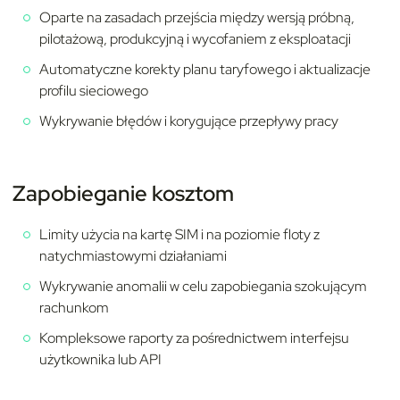
Oparte na zasadach przejścia między wersją próbną,
pilotażową, produkcyjną i wycofaniem z eksploatacji
Automatyczne korekty planu taryfowego i aktualizacje
profilu sieciowego
Wykrywanie błędów i korygujące przepływy pracy
Zapobieganie kosztom
Limity użycia na kartę SIM i na poziomie floty z
natychmiastowymi działaniami
Wykrywanie anomalii w celu zapobiegania szokującym
rachunkom
Kompleksowe raporty za pośrednictwem interfejsu
użytkownika lub API