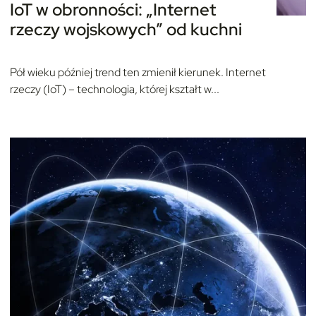
IoT w obronności: „Internet
rzeczy wojskowych” od kuchni
Pół wieku później trend ten zmienił kierunek. Internet
rzeczy (IoT) – technologia, której kształt w...