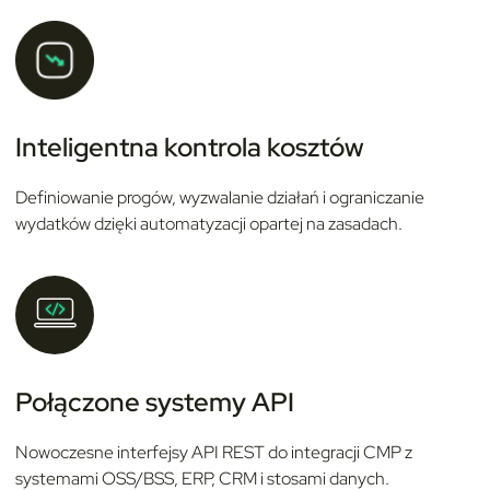
Inteligentna kontrola kosztów
Definiowanie progów, wyzwalanie działań i ograniczanie
wydatków dzięki automatyzacji opartej na zasadach.
Połączone systemy API
Nowoczesne interfejsy API REST do integracji CMP z
systemami OSS/BSS, ERP, CRM i stosami danych.