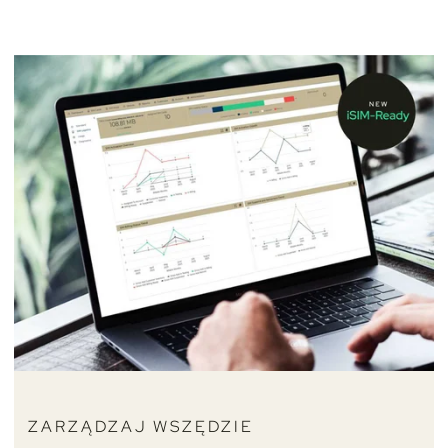
ZARZĄDZAJ WSZĘDZIE