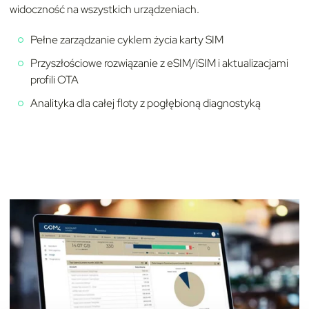
widoczność na wszystkich urządzeniach.
Pełne zarządzanie cyklem życia karty SIM
Przyszłościowe rozwiązanie z eSIM/iSIM i aktualizacjami
profili OTA
Analityka dla całej floty z pogłębioną diagnostyką