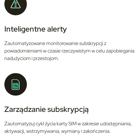
Inteligentne alerty
Zautomatyzowane monitorowanie subskrypcji z
powiadomieniami w czasie rzeczywistym w celu zapobiegania
nadużyciom i przestojom.
Zarządzanie subskrypcją
Zautomatyzuj cykl życia karty SIM w zakresie udostępniania,
aktywacji, wstrzymywania, wymiany i zakończenia.