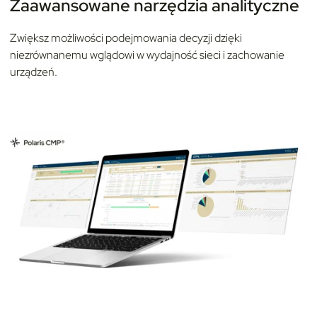
Zaawansowane narzędzia analityczne
Zwiększ możliwości podejmowania decyzji dzięki
niezrównanemu wglądowi w wydajność sieci i zachowanie
urządzeń.