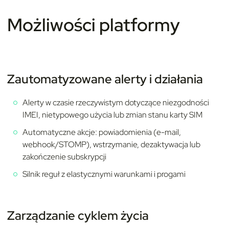
Możliwości platformy
Zautomatyzowane alerty i działania
Alerty w czasie rzeczywistym dotyczące niezgodności
IMEI, nietypowego użycia lub zmian stanu karty SIM
Automatyczne akcje: powiadomienia (e-mail,
webhook/STOMP), wstrzymanie, dezaktywacja lub
zakończenie subskrypcji
Silnik reguł z elastycznymi warunkami i progami
Zarządzanie cyklem życia