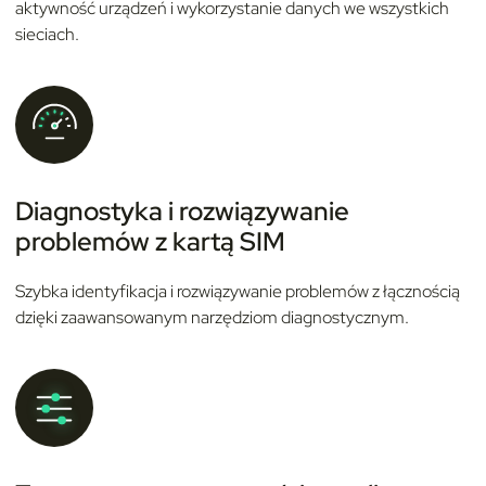
aktywność urządzeń i wykorzystanie danych we wszystkich
sieciach.
Diagnostyka i rozwiązywanie
problemów z kartą SIM
Szybka identyfikacja i rozwiązywanie problemów z łącznością
dzięki zaawansowanym narzędziom diagnostycznym.