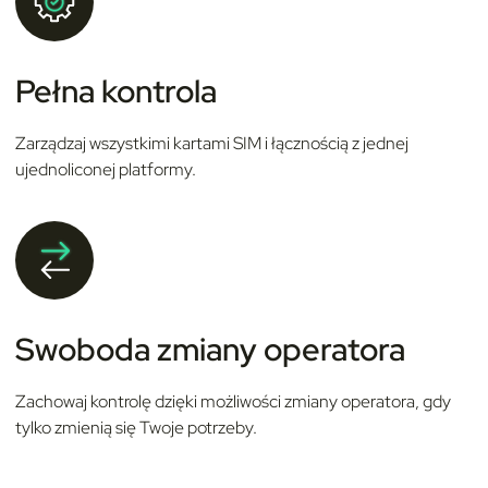
Pełna kontrola
Zarządzaj wszystkimi kartami SIM i łącznością z jednej
ujednoliconej platformy.
Swoboda zmiany operatora
Zachowaj kontrolę dzięki możliwości zmiany operatora, gdy
tylko zmienią się Twoje potrzeby.