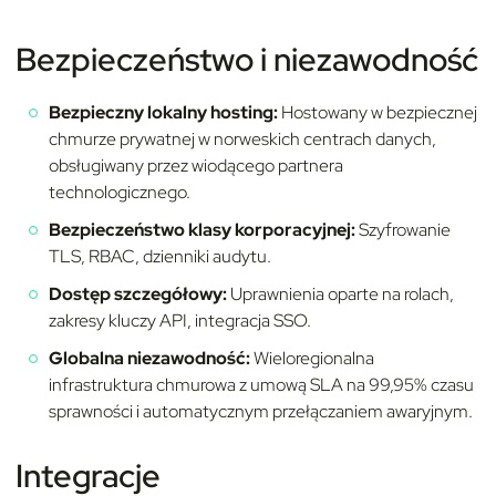
Bezpieczeństwo i niezawodność
Bezpieczny lokalny hosting:
Hostowany w bezpiecznej
chmurze prywatnej w norweskich centrach danych,
obsługiwany przez wiodącego partnera
technologicznego.
Bezpieczeństwo klasy korporacyjnej:
Szyfrowanie
TLS, RBAC, dzienniki audytu.
Dostęp szczegółowy:
Uprawnienia oparte na rolach,
zakresy kluczy API, integracja SSO.
Globalna niezawodność:
Wieloregionalna
infrastruktura chmurowa z umową SLA na 99,95% czasu
sprawności i automatycznym przełączaniem awaryjnym.
Integracje