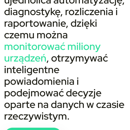
diagnostykę, rozliczenia i
raportowanie, dzięki
czemu można
monitorować miliony
urządzeń
, otrzymywać
inteligentne
powiadomienia i
podejmować decyzje
oparte na danych w czasie
rzeczywistym.