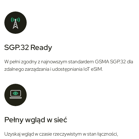
SGP.32 Ready
W pełni zgodny z najnowszym standardem GSMA SGP.32 dla
zdalnego zarządzania i udostępniania IoT eSIM.
Pełny wgląd w sieć
Uzyskaj wgląd w czasie rzeczywistym w stan łączności,