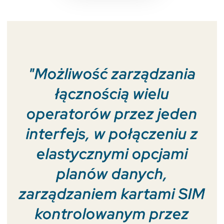
"Możliwość zarządzania
łącznością wielu
operatorów przez jeden
interfejs, w połączeniu z
elastycznymi opcjami
planów danych,
zarządzaniem kartami SIM
kontrolowanym przez