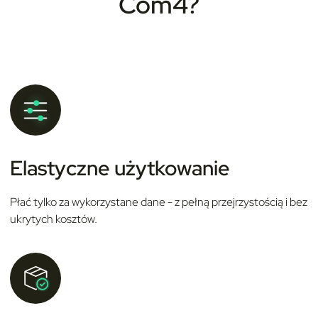
Com4?
Elastyczne użytkowanie
Płać tylko za wykorzystane dane - z pełną przejrzystością i bez
ukrytych kosztów.