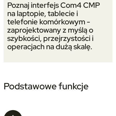
Poznaj interfejs Com4 CMP
na laptopie, tablecie i
telefonie komórkowym -
zaprojektowany z myślą o
szybkości, przejrzystości i
operacjach na dużą skalę.
Podstawowe funkcje