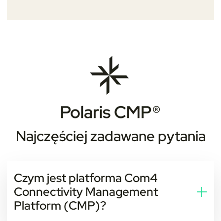
Najczęściej zadawane pytania
Czym jest platforma Com4
Connectivity Management
Platform (CMP)?