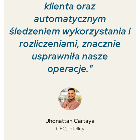
klienta oraz
automatycznym
śledzeniem wykorzystania i
rozliczeniami, znacznie
usprawniła nasze
operacje."
Jhonattan Cartaya
CEO,
Intellity