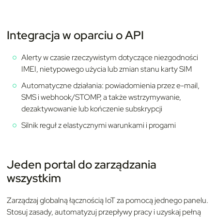
Integracja w oparciu o API
Alerty w czasie rzeczywistym dotyczące niezgodności
IMEI, nietypowego użycia lub zmian stanu karty SIM
Automatyczne działania: powiadomienia przez e-mail,
SMS i webhook/STOMP, a także wstrzymywanie,
dezaktywowanie lub kończenie subskrypcji
Silnik reguł z elastycznymi warunkami i progami
Jeden portal do zarządzania
wszystkim
Zarządzaj globalną łącznością IoT za pomocą jednego panelu.
Stosuj zasady, automatyzuj przepływy pracy i uzyskaj pełną