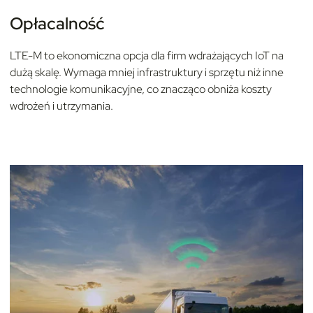
Opłacalność
LTE-M to ekonomiczna opcja dla firm wdrażających IoT na
dużą skalę. Wymaga mniej infrastruktury i sprzętu niż inne
technologie komunikacyjne, co znacząco obniża koszty
wdrożeń i utrzymania.