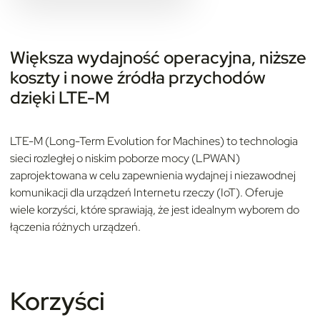
Większa wydajność operacyjna, niższe
koszty i nowe źródła przychodów
dzięki LTE-M
LTE-M (Long-Term Evolution for Machines) to technologia
sieci rozległej o niskim poborze mocy (LPWAN)
zaprojektowana w celu zapewnienia wydajnej i niezawodnej
komunikacji dla urządzeń Internetu rzeczy (IoT). Oferuje
wiele korzyści, które sprawiają, że jest idealnym wyborem do
łączenia różnych urządzeń.
Korzyści