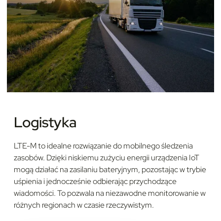
Logistyka
LTE-M to idealne rozwiązanie do mobilnego śledzenia
zasobów. Dzięki niskiemu zużyciu energii urządzenia IoT
mogą działać na zasilaniu bateryjnym, pozostając w trybie
uśpienia i jednocześnie odbierając przychodzące
wiadomości. To pozwala na niezawodne monitorowanie w
różnych regionach w czasie rzeczywistym.