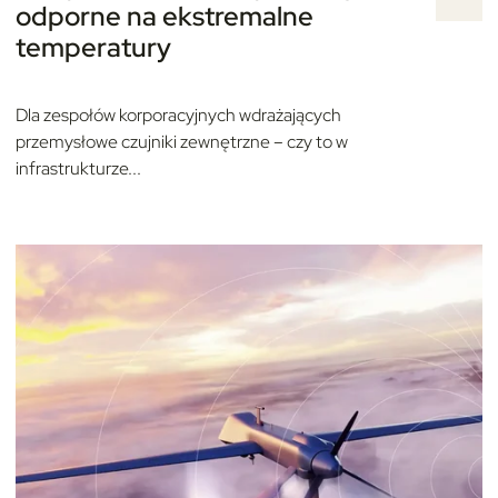
odporne na ekstremalne
temperatury
Dla zespołów korporacyjnych wdrażających
przemysłowe czujniki zewnętrzne – czy to w
infrastrukturze...