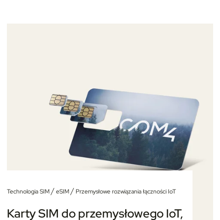
/
/
Technologia SIM
eSIM
Przemysłowe rozwiązania łączności IoT
Karty SIM do przemysłowego IoT,