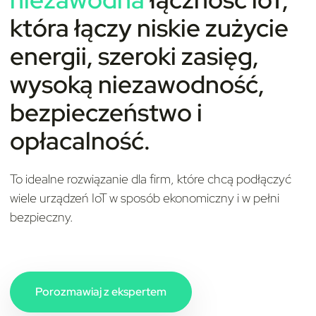
która łączy niskie zużycie
energii, szeroki zasięg,
wysoką niezawodność,
bezpieczeństwo i
opłacalność.
To idealne rozwiązanie dla firm, które chcą podłączyć
wiele urządzeń IoT w sposób ekonomiczny i w pełni
bezpieczny.
Porozmawiaj z ekspertem