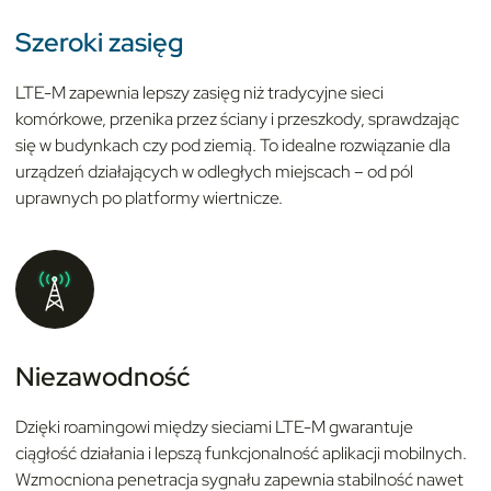
Szeroki zasięg
LTE-M zapewnia lepszy zasięg niż tradycyjne sieci
komórkowe, przenika przez ściany i przeszkody, sprawdzając
się w budynkach czy pod ziemią. To idealne rozwiązanie dla
urządzeń działających w odległych miejscach – od pól
uprawnych po platformy wiertnicze.
Niezawodność
Dzięki roamingowi między sieciami LTE-M gwarantuje
ciągłość działania i lepszą funkcjonalność aplikacji mobilnych.
Wzmocniona penetracja sygnału zapewnia stabilność nawet