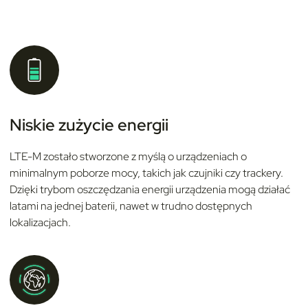
Niskie zużycie energii
LTE-M zostało stworzone z myślą o urządzeniach o
minimalnym poborze mocy, takich jak czujniki czy trackery.
Dzięki trybom oszczędzania energii urządzenia mogą działać
latami na jednej baterii, nawet w trudno dostępnych
lokalizacjach.