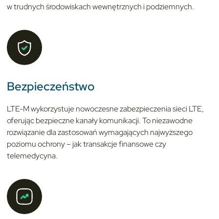
w trudnych środowiskach wewnętrznych i podziemnych.
Bezpieczeństwo
LTE-M wykorzystuje nowoczesne zabezpieczenia sieci LTE,
oferując bezpieczne kanały komunikacji. To niezawodne
rozwiązanie dla zastosowań wymagających najwyższego
poziomu ochrony – jak transakcje finansowe czy
telemedycyna.