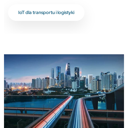
IoT dla transportu i logistyki