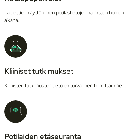
Tablettien käyttäminen potilastietojen hallintaan hoidon
aikana.
Kliiniset tutkimukset
Kliinisten tutkimusten tietojen turvallinen toimittaminen.
Potilaiden etäseuranta