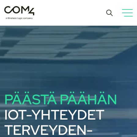
PÄÄSTÄ PÄÄHÄN
IOT-YHTEYDET
TERVEYDEN-