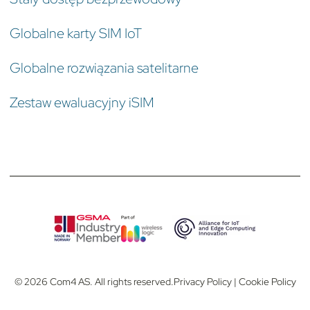
Globalne karty SIM IoT
Globalne rozwiązania satelitarne
Zestaw ewaluacyjny iSIM
© 2026 Com4 AS. All rights reserved.
Privacy Policy
|
Cookie Policy