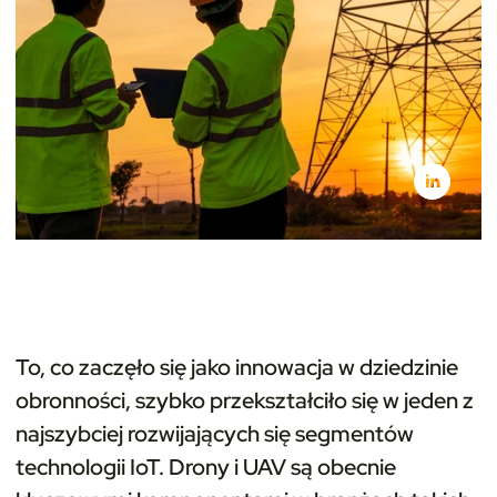
To, co zaczęło się jako innowacja w dziedzinie
obronności, szybko przekształciło się w jeden z
najszybciej rozwijających się segmentów
technologii IoT. Drony i UAV są obecnie