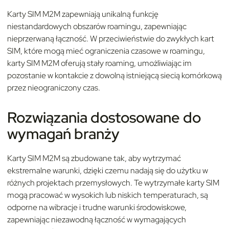
Karty SIM M2M zapewniają unikalną funkcję
niestandardowych obszarów roamingu, zapewniając
nieprzerwaną łączność. W przeciwieństwie do zwykłych kart
SIM, które mogą mieć ograniczenia czasowe w roamingu,
karty SIM M2M oferują stały roaming, umożliwiając im
pozostanie w kontakcie z dowolną istniejącą siecią komórkową
przez nieograniczony czas.
Rozwiązania dostosowane do
wymagań branży
Karty SIM M2M są zbudowane tak, aby wytrzymać
ekstremalne warunki, dzięki czemu nadają się do użytku w
różnych projektach przemysłowych. Te wytrzymałe karty SIM
mogą pracować w wysokich lub niskich temperaturach, są
odporne na wibracje i trudne warunki środowiskowe,
zapewniając niezawodną łączność w wymagających