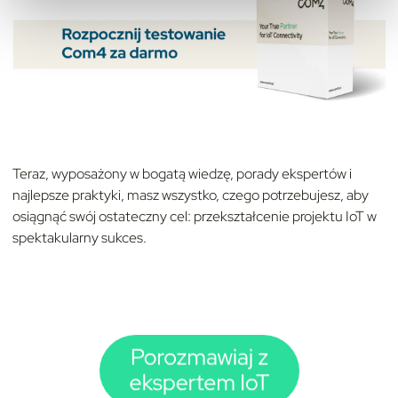
Teraz, wyposażony w bogatą wiedzę, porady ekspertów i
najlepsze praktyki, masz wszystko, czego potrzebujesz, aby
osiągnąć swój ostateczny cel: przekształcenie projektu IoT w
spektakularny sukces.