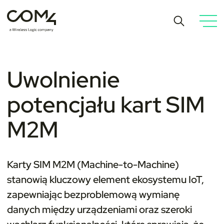
Uwolnienie
potencjału kart SIM
M2M
Karty SIM M2M (Machine-to-Machine)
stanowią kluczowy element ekosystemu IoT,
zapewniając bezproblemową wymianę
danych między urządzeniami oraz szeroki