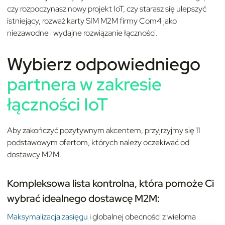
czy rozpoczynasz nowy projekt IoT, czy starasz się ulepszyć
istniejący, rozważ karty SIM M2M firmy Com4 jako
niezawodne i wydajne rozwiązanie łączności.
Wybierz odpowiedniego
partnera w zakresie
łączności IoT
Aby zakończyć pozytywnym akcentem, przyjrzyjmy się 11
podstawowym ofertom, których należy oczekiwać od
dostawcy M2M.
Kompleksowa lista kontrolna, która pomoże Ci
wybrać idealnego dostawcę M2M:
Maksymalizacja zasięgu
i globalnej obecności z wieloma