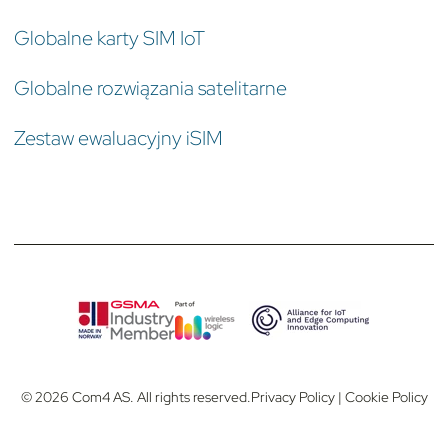
Globalne karty SIM IoT
Globalne rozwiązania satelitarne
Zestaw ewaluacyjny iSIM
© 2026 Com4 AS. All rights reserved.
Privacy Policy
|
Cookie Policy