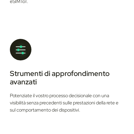
eSIM IoT.
Strumenti di approfondimento
avanzati
Potenziate il vostro processo decisionale con una
visibilità senza precedenti sulle prestazioni della rete e
sul comportamento dei dispositivi.