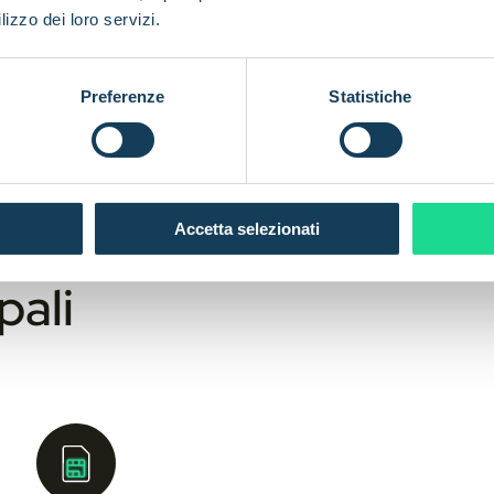
lizzo dei loro servizi.
Preferenze
Statistiche
Accetta selezionati
pali