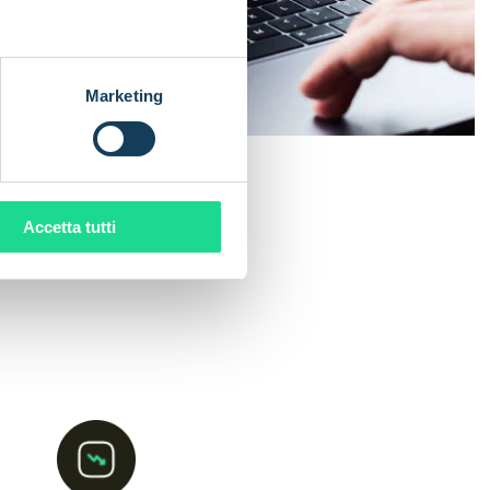
Marketing
Accetta tutti