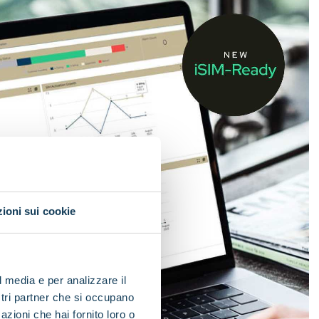
ioni sui cookie
l media e per analizzare il
ostri partner che si occupano
azioni che hai fornito loro o