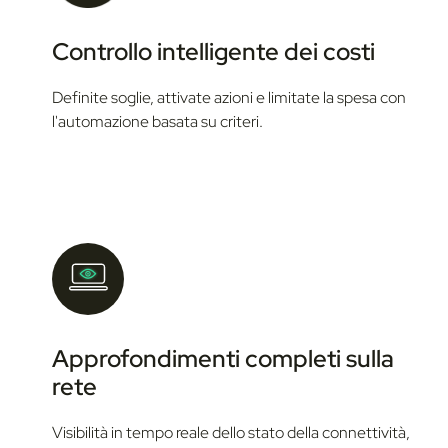
Controllo intelligente dei costi
Definite soglie, attivate azioni e limitate la spesa con
l'automazione basata su criteri.
Approfondimenti completi sulla
rete
Visibilità in tempo reale dello stato della connettività,