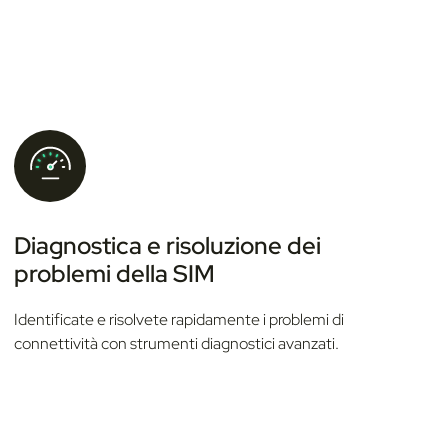
Diagnostica e risoluzione dei
problemi della SIM
Identificate e risolvete rapidamente i problemi di
connettività con strumenti diagnostici avanzati.