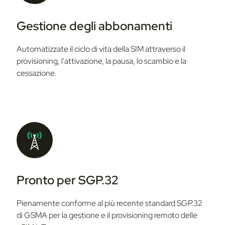
Gestione degli abbonamenti
Automatizzate il ciclo di vita della SIM attraverso il
provisioning, l'attivazione, la pausa, lo scambio e la
cessazione.
Pronto per SGP.32
Pienamente conforme al più recente standard SGP.32
di GSMA per la gestione e il provisioning remoto delle