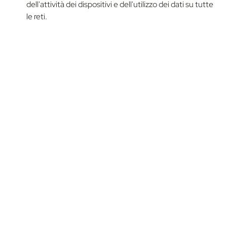
dell'attività dei dispositivi e dell'utilizzo dei dati su tutte
le reti.