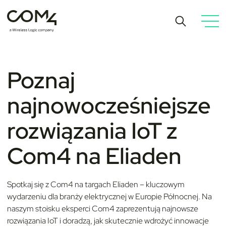
Poznaj
najnowocześniejsze
rozwiązania IoT z
Com4 na Eliaden
Spotkaj się z Com4 na targach Eliaden – kluczowym
wydarzeniu dla branży elektrycznej w Europie Północnej. Na
naszym stoisku eksperci Com4 zaprezentują najnowsze
rozwiązania IoT i doradzą, jak skutecznie wdrożyć innowacje