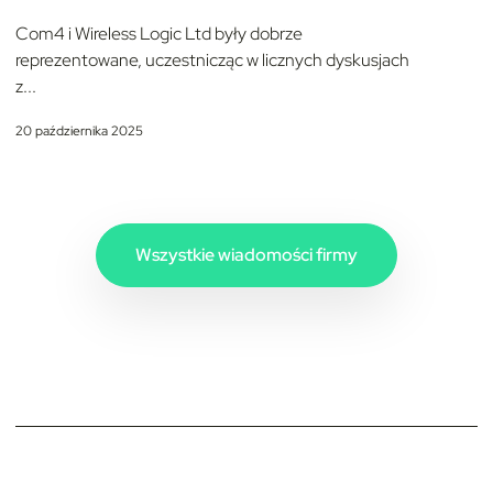
Com4 i Wireless Logic Ltd były dobrze
reprezentowane, uczestnicząc w licznych dyskusjach
z...
20 października 2025
Wszystkie wiadomości firmy