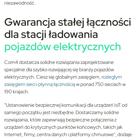
niezawodność
.
Gwarancja stałej łączności
dla stacji ładowania
pojazdów elektrycznych
Com4 dostarcza solidne rozwiązania zaprojektowane
specjalnie dla szybko rozwijającej się branży pojazdów
elektrycznych. Ciesz się globalnym zasięgiem,
rozległym
zasięgiem sieci
i
płynną łącznością
w ponad 750 sieciach w
190 krajach
.
"Ustanowienie bezpiecznej komunikacji dla urządzeń IoT od
samego początku jest niezbędne. Dostarczamy solidne
rozwiązania, które zapewniają bezpieczne połączenia z
urządzeń do krytycznych punktów końcowych, takich jak
Internet, firmy, centra danych i platformy chmurowe", dodaje