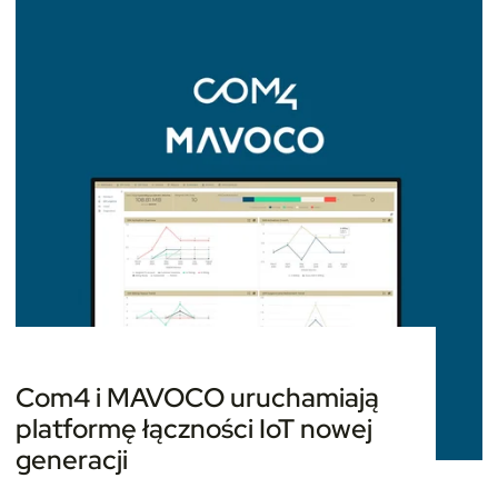
Com4 i MAVOCO uruchamiają
platformę łączności IoT nowej
generacji