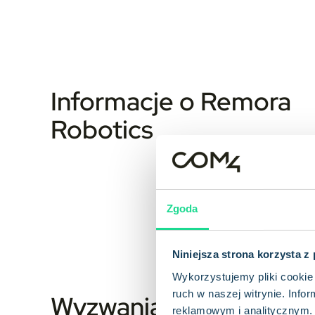
Informacje o Remora
Robotics
Zgoda
Niniejsza strona korzysta z
Wykorzystujemy pliki cookie 
ruch w naszej witrynie. Inf
Wyzwania
reklamowym i analitycznym. 