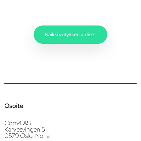
Kaikki yrityksen uutiset
Osoite
Com4 AS
Karvesvingen 5
0579 Oslo, Norja