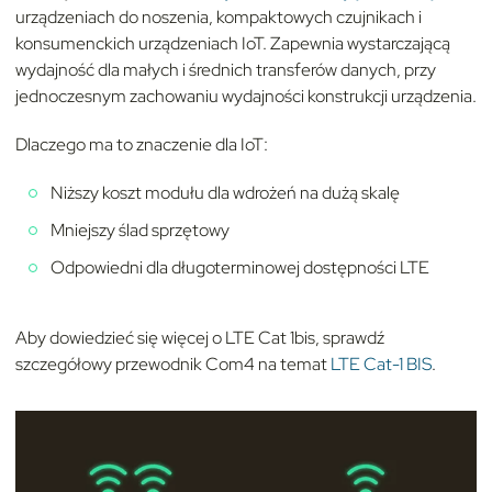
urządzeniach do noszenia, kompaktowych czujnikach i
konsumenckich urządzeniach IoT. Zapewnia wystarczającą
wydajność dla małych i średnich transferów danych, przy
jednoczesnym zachowaniu wydajności konstrukcji urządzenia.
Dlaczego ma to znaczenie dla IoT:
Niższy koszt modułu dla wdrożeń na dużą skalę
Mniejszy ślad sprzętowy
Odpowiedni dla długoterminowej dostępności LTE
Aby dowiedzieć się więcej o LTE Cat 1bis, sprawdź
szczegółowy przewodnik Com4 na temat
LTE Cat-1 BIS
.