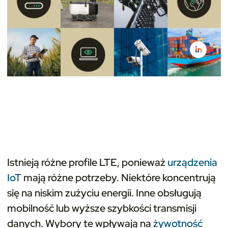
Istnieją różne profile LTE, ponieważ
urządzenia
IoT
mają różne potrzeby. Niektóre koncentrują
się na niskim zużyciu energii. Inne obsługują
mobilność lub wyższe szybkości transmisji
danych. Wybory te wpływają na
żywotność