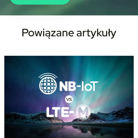
Powiązane artykuły