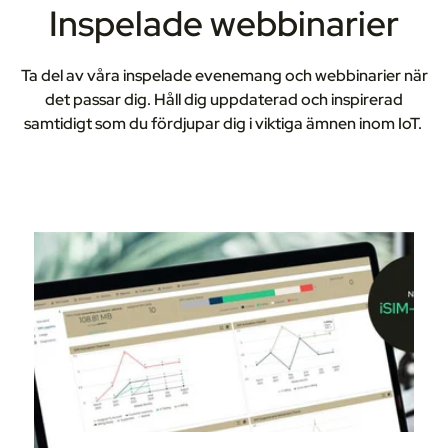
Inspelade webbinarier
Ta del av våra inspelade evenemang och webbinarier när
det passar dig. Håll dig uppdaterad och inspirerad
samtidigt som du fördjupar dig i viktiga ämnen inom IoT.