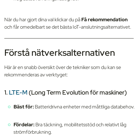
När du har gjort dina val klickar du på
Få rekommendation
och får omedelbart se det bästa IoT-anslutningsalternativet.
Förstå nätverksalternativen
Här är en snabb översikt över de tekniker som du kan se
rekommenderas av verktyget:
1.
LTE-M
(Long Term Evolution för maskiner)
Bäst för:
Batteridrivna enheter med måttliga databehov.
Fördelar:
Bra täckning, mobilitetsstöd och relativt låg
strömförbrukning.