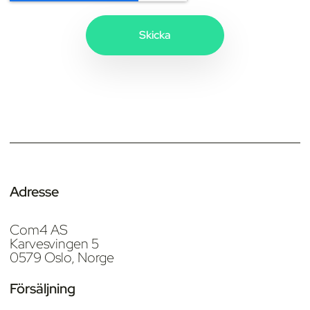
Adresse
Com4 AS
Karvesvingen 5
0579 Oslo, Norge
Försäljning