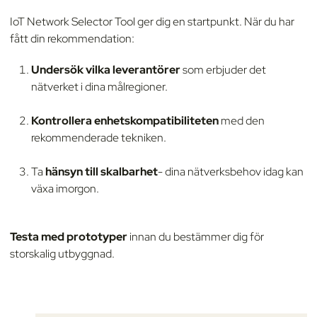
IoT Network Selector Tool ger dig en startpunkt. När du har
fått din rekommendation:
Undersök vilka leverantörer
som erbjuder det
nätverket i dina målregioner.
Kontrollera enhetskompatibiliteten
med den
rekommenderade tekniken.
Ta
hänsyn till skalbarhet
- dina nätverksbehov idag kan
växa imorgon.
Testa med prototyper
innan du bestämmer dig för
storskalig utbyggnad.