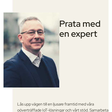
Prata med
en
expert
Lås upp vägen till en ljusare framtid med våra
oöverträffade IoT-lösningar och vårt stöd. Samarbeta