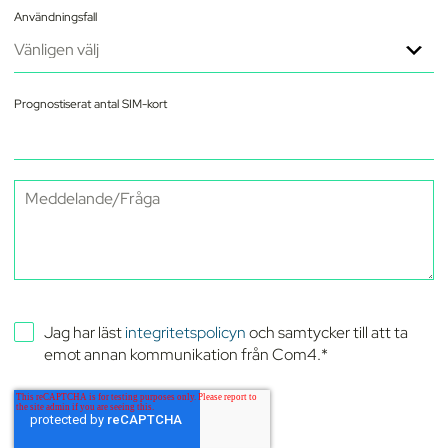
Användningsfall
Prognostiserat antal SIM-kort
Jag har läst
integritetspolicyn
och samtycker till att ta
emot annan kommunikation från Com4.
*