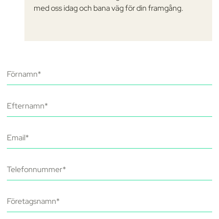
med oss idag och bana väg för din framgång.