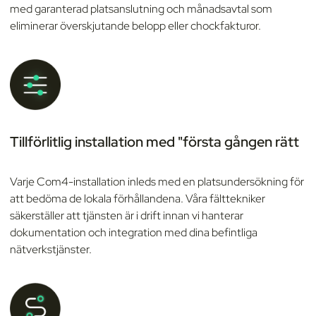
med garanterad platsanslutning och månadsavtal som
eliminerar överskjutande belopp eller chockfakturor.
Tillförlitlig installation med "första gången rätt
Varje Com4-installation inleds med en platsundersökning för
att bedöma de lokala förhållandena. Våra fälttekniker
säkerställer att tjänsten är i drift innan vi hanterar
dokumentation och integration med dina befintliga
nätverkstjänster.