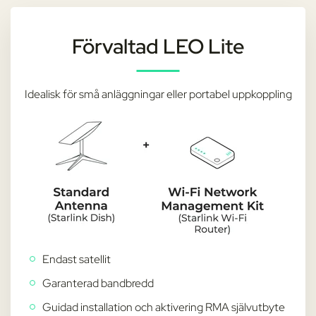
Förvaltad LEO Lite
Idealisk för små anläggningar eller portabel uppkoppling
Endast satellit
Garanterad bandbredd
Guidad installation och aktivering RMA självutbyte