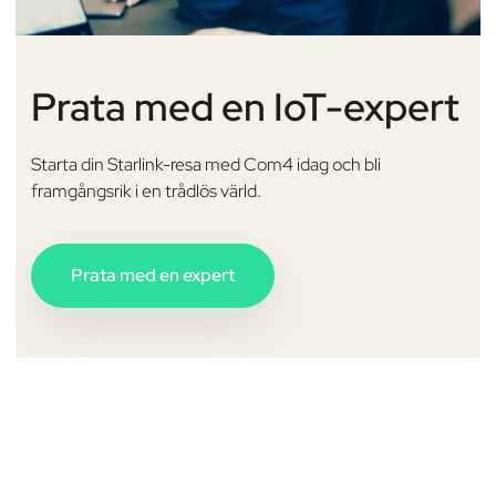
Prata med en IoT-expert
Starta din Starlink-resa med Com4 idag och bli
framgångsrik i en trådlös värld.
Prata med en expert