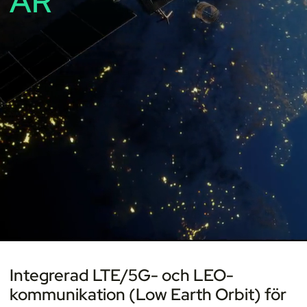
AR
Integrerad LTE/5G- och LEO-
kommunikation (Low Earth Orbit) för