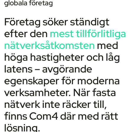
globala företag
Företag söker ständigt
efter den
mest tillförlitliga
nätverksåtkomsten
med
höga hastigheter och låg
latens – avgörande
egenskaper för moderna
verksamheter. När fasta
nätverk inte räcker till,
finns Com4 där med rätt
lösning.