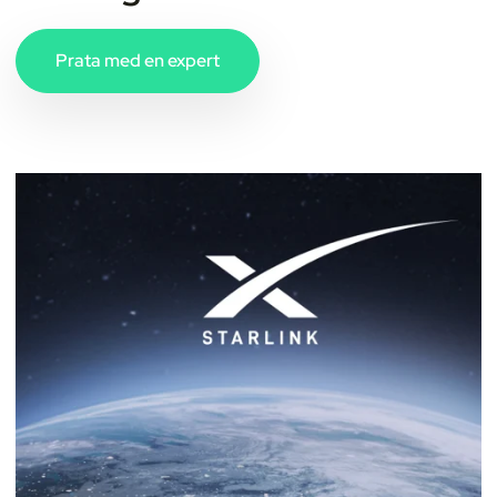
Prata med en expert