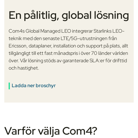
En pålitlig, global lösning
Com4s Global Managed LEO integrerar Starlinks LEO-
teknik med den senaste LTE/5G-utrustningen från
Ericsson, dataplaner, installation och support på plats, allt
tillgängligt till ett fast månadspris i över 70 länder världen
över. Vår lösning stöds av garanterade SLA:er för drifttid
och hastighet.
Ladda ner broschyr
Varför välja Com4?