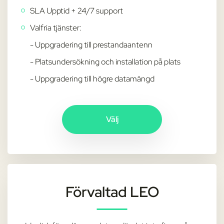
SLA Upptid + 24/7 support
Valfria tjänster:
- Uppgradering till prestandaantenn
- Platsundersökning och installation på plats
- Uppgradering till högre datamängd
Välj
Förvaltad LEO