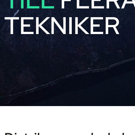
TEKNIKER