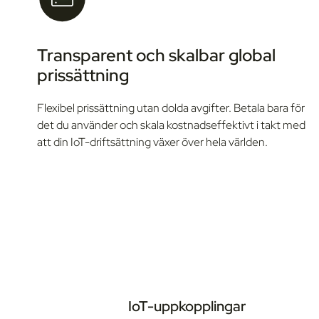
Transparent och skalbar global
prissättning
Flexibel prissättning utan dolda avgifter. Betala bara för
det du använder och skala kostnadseffektivt i takt med
att din IoT-driftsättning växer över hela världen.
IoT-uppkopplingar