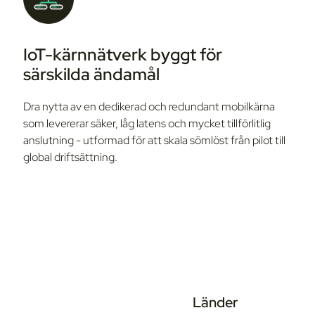
IoT-kärnnätverk byggt för
särskilda ändamål
Dra nytta av en dedikerad och redundant mobilkärna
som levererar säker, låg latens och mycket tillförlitlig
anslutning - utformad för att skala sömlöst från pilot till
global driftsättning.
Länder