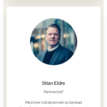
Stian Eldre
Partnerchef
Med över två decennier av bevisad