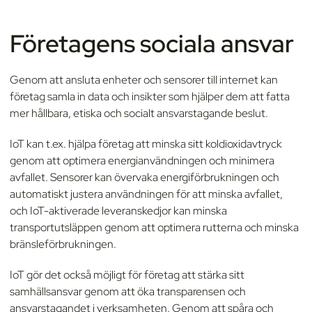
Företagens sociala ansvar
Genom att ansluta enheter och sensorer till internet kan
företag samla in data och insikter som hjälper dem att fatta
mer hållbara, etiska och socialt ansvarstagande beslut.
IoT kan t.ex. hjälpa företag att minska sitt koldioxidavtryck
genom att optimera energianvändningen och minimera
avfallet. Sensorer kan övervaka energiförbrukningen och
automatiskt justera användningen för att minska avfallet,
och IoT-aktiverade leveranskedjor kan minska
transportutsläppen genom att optimera rutterna och minska
bränsleförbrukningen.
IoT gör det också möjligt för företag att stärka sitt
samhällsansvar genom att öka transparensen och
ansvarstagandet i verksamheten. Genom att spåra och