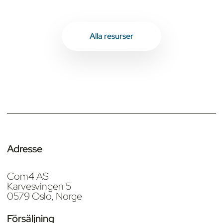
Alla resurser
Adresse
Com4 AS
Karvesvingen 5
0579 Oslo, Norge
Försäljning