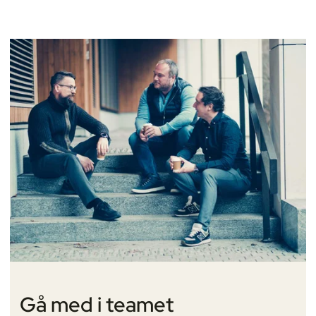
Gå med i teamet