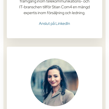
framgång inom telekommunikations- och
IT-branschen tillför Stian Com4 en mängd
expertis inom försäljning och ledning.
Anslut på LinkedIn