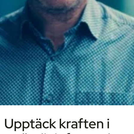
Upptäck kraften i