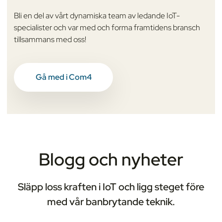
Bli en del av vårt dynamiska team av ledande IoT-
specialister och var med och forma framtidens bransch
tillsammans med oss!
Gå med i Com4
Blogg och nyheter
Släpp loss kraften i IoT och ligg steget före
med vår banbrytande teknik.