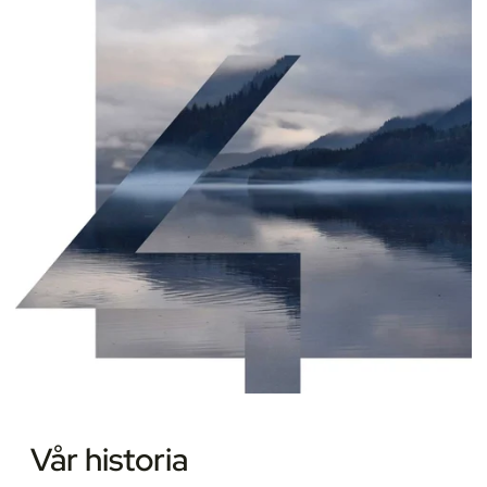
Vår historia