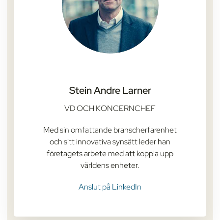
Stein Andre Larner
VD OCH KONCERNCHEF
Med sin omfattande branscherfarenhet
och sitt innovativa synsätt leder han
företagets arbete med att koppla upp
världens enheter.
Anslut på LinkedIn