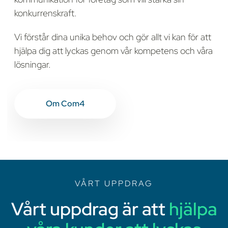
konkurrenskraft.
Vi förstår dina unika behov och gör allt vi kan för att
hjälpa dig att lyckas genom vår kompetens och våra
lösningar.
Om Com4
VÅRT UPPDRAG
Vårt uppdrag är att
hjälpa