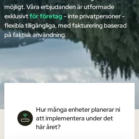
möjligt. Våra erbjudanden är utformade
exklusivt
för företag
- inte privatpersoner -
flexibla tillgängliga, med fakturering baserad
på faktisk användning.
Hur många enheter planerar ni
att implementera under det
här året?