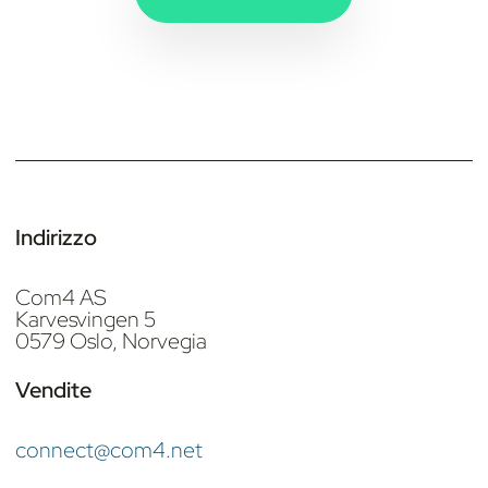
Indirizzo
Com4 AS
Karvesvingen 5
0579 Oslo, Norvegia
Vendite
connect@com4.net