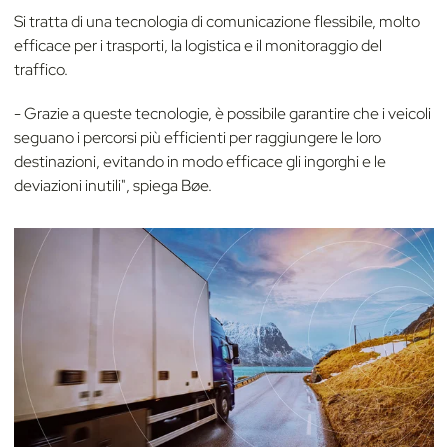
Si tratta di una tecnologia di comunicazione flessibile, molto
efficace per i trasporti, la logistica e il monitoraggio del
traffico.
- Grazie a queste tecnologie, è possibile garantire che i veicoli
seguano i percorsi più efficienti per raggiungere le loro
destinazioni, evitando in modo efficace gli ingorghi e le
deviazioni inutili", spiega Bøe.