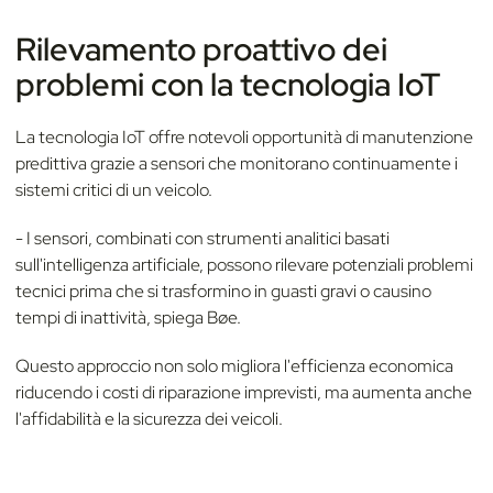
Rilevamento proattivo dei
problemi con la tecnologia IoT
La tecnologia IoT offre notevoli opportunità di manutenzione
predittiva grazie a sensori che monitorano continuamente i
sistemi critici di un veicolo.
- I sensori, combinati con strumenti analitici basati
sull'intelligenza artificiale, possono rilevare potenziali problemi
tecnici prima che si trasformino in guasti gravi o causino
tempi di inattività, spiega Bøe.
Questo approccio non solo migliora l'efficienza economica
riducendo i costi di riparazione imprevisti, ma aumenta anche
l'affidabilità e la sicurezza dei veicoli.