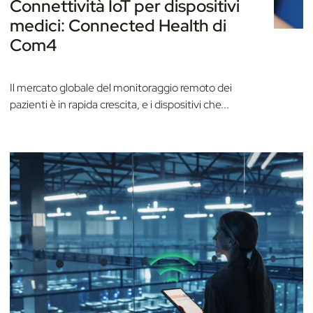
Connettività IoT per dispositivi
medici: Connected Health di
Com4
Il mercato globale del monitoraggio remoto dei
pazienti è in rapida crescita, e i dispositivi che...