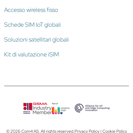
Accesso wireless fisso
Schede SIM IoT globali
Soluzioni satellitari globali
Kit di valutazione iSIM
© 2026 Com4 AS. All rights reserved.
Privacy Policy
|
Cookie Policy