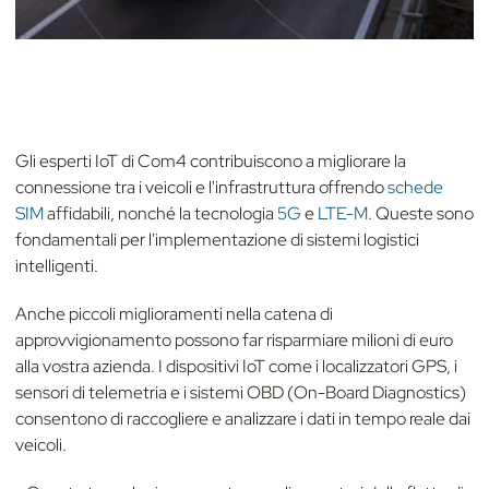
Gli esperti IoT di Com4 contribuiscono a migliorare la
connessione tra i veicoli e l'infrastruttura offrendo
schede
SIM
affidabili, nonché la tecnologia
5G
e
LTE-M
. Queste sono
fondamentali per l'implementazione di sistemi logistici
intelligenti.
Anche piccoli miglioramenti nella catena di
approvvigionamento possono far risparmiare milioni di euro
alla vostra azienda. I dispositivi IoT come i localizzatori GPS, i
sensori di telemetria e i sistemi OBD (On-Board Diagnostics)
consentono di raccogliere e analizzare i dati in tempo reale dai
veicoli.