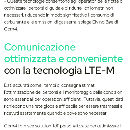
- Queste tecnologie consentono agli operatori delle flotte di
ottimizzare i percorsi di guida e di ridurre i chilometri non
necessari, riducendo in modo significativo il consumo di
carburante e le emissioni di gas serra, spiega Eivind Bøe di
Com4.
Comunicazione
ottimizzata e conveniente
con la tecnologia LTE-M
Dati accurati come i tempi di consegna stimati,
l'ottimizzazione dei percorsi e il monitoraggio delle condizioni
sono essenziali per operazioni efficienti. Tuttavia, questi dati
richiedono una rete globale affidabile per essere trasmessi e
ricevuti esattamente quando e dove sono necessari.
Com4 fornisce soluzioni IoT personalizzate per ottimizzare i