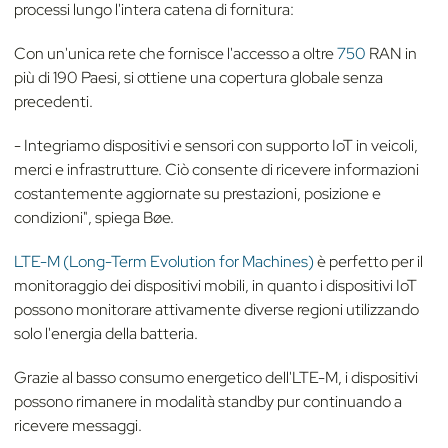
processi lungo l'intera catena di fornitura:
Con un'unica rete che fornisce l'accesso a oltre
750
RAN in
più di 190 Paesi, si ottiene una copertura globale senza
precedenti.
- Integriamo dispositivi e sensori con supporto IoT in veicoli,
merci e infrastrutture. Ciò consente di ricevere informazioni
costantemente aggiornate su prestazioni, posizione e
condizioni", spiega Bøe.
LTE-M (Long-Term Evolution for Machines)
è perfetto per il
monitoraggio dei dispositivi mobili, in quanto i dispositivi IoT
possono monitorare attivamente diverse regioni utilizzando
solo l'energia della batteria.
Grazie al basso consumo energetico dell'LTE-M, i dispositivi
possono rimanere in modalità standby pur continuando a
ricevere messaggi.