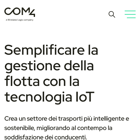
Semplificare la
gestione della
flotta con la
tecnologia IoT
Crea un settore dei trasporti più intelligente e
sostenibile, migliorando al contempo la
soddisfazione dei conducenti.