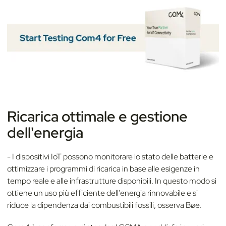
Ricarica ottimale e gestione
dell'energia
- I dispositivi IoT possono monitorare lo stato delle batterie e
ottimizzare i programmi di ricarica in base alle esigenze in
tempo reale e alle infrastrutture disponibili. In questo modo si
ottiene un uso più efficiente dell'energia rinnovabile e si
riduce la dipendenza dai combustibili fossili, osserva Bøe.