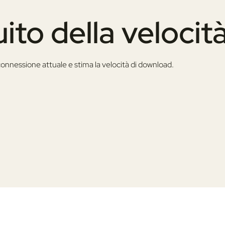
ito della velocità
connessione attuale e stima la velocità di download.