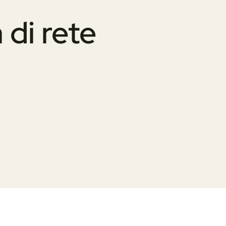
 di rete