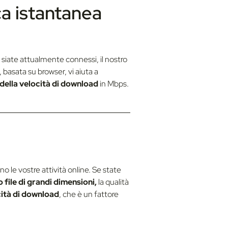
ica istantanea
 siate attualmente connessi, il nostro
, basata su browser, vi aiuta a
della velocità di download
in Mbps.
o le vostre attività online. Se state
file di grandi dimensioni,
la qualità
ità di download
, che è un fattore