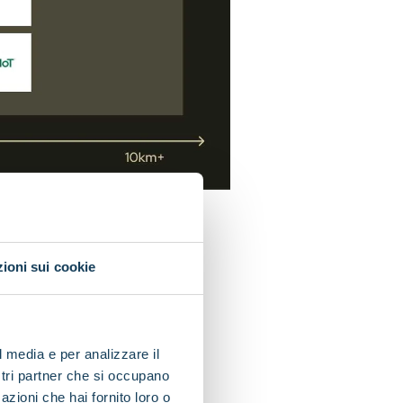
ioni sui cookie
l media e per analizzare il
ostri partner che si occupano
azioni che hai fornito loro o