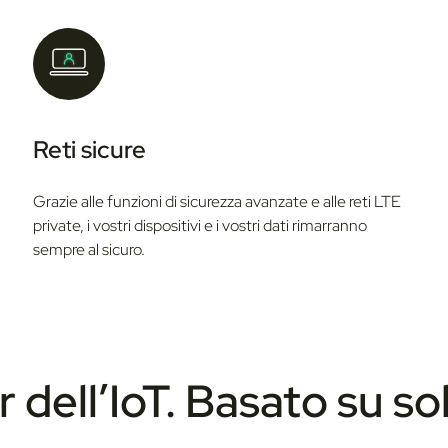
Reti sicure
Grazie alle funzioni di sicurezza avanzate e alle reti LTE
private, i vostri dispositivi e i vostri dati rimarranno
sempre al sicuro.
r dell’IoT. Basato su so