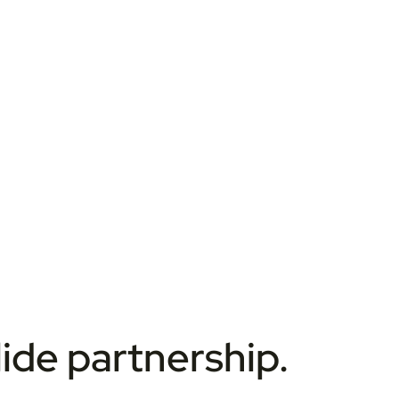
lide partnership.