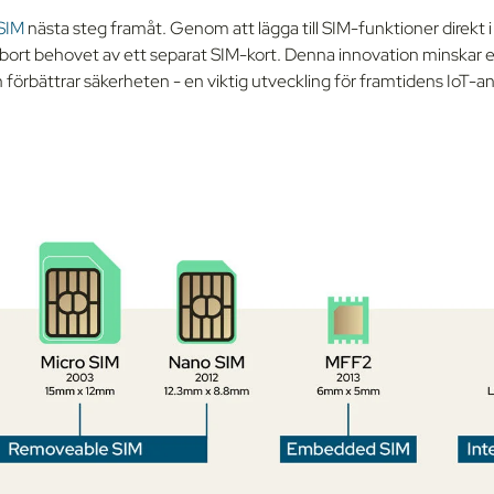
SIM
nästa steg framåt. Genom att lägga till SIM-funktioner direkt
 bort behovet av ett separat SIM-kort. Denna innovation minskar
förbättrar säkerheten - en viktig utveckling för framtidens IoT-an