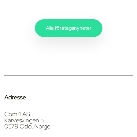
Alla företagsnyheter
Adresse
Com4 AS
Karvesvingen 5
0579 Oslo, Norge