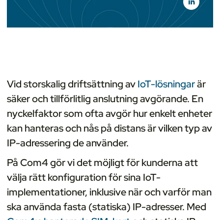
Vid storskalig driftsättning av
IoT-lösningar
är
säker och tillförlitlig anslutning avgörande. En
nyckelfaktor som ofta avgör hur enkelt enheter
kan hanteras och nås på distans är vilken typ av
IP-adressering de använder.
På Com4 gör vi det möjligt för kunderna att
välja rätt konfiguration för sina IoT-
implementationer, inklusive när och varför man
ska använda fasta (statiska) IP-adresser. Med