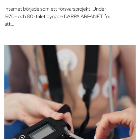
Internet började som ett försvarsprojekt. Under
1970- och 80-talet byggde DARPA ARPANET för
att...