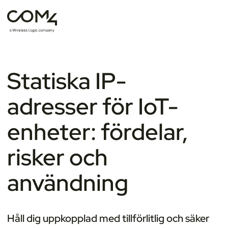
Statiska IP-
adresser för IoT-
enheter: fördelar,
risker och
användning
Håll dig uppkopplad med tillförlitlig och säker