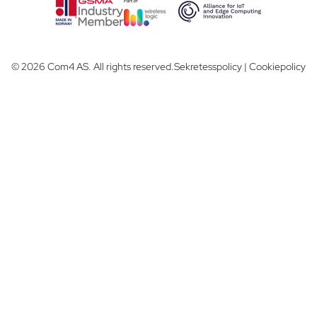
© 2026 Com4 AS. All rights reserved.
Sekretesspolicy
|
Cookiepolicy