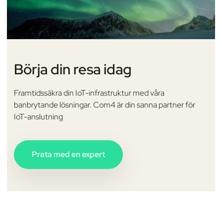
Börja din resa idag
Framtidssäkra din IoT-infrastruktur med våra
banbrytande lösningar. Com4 är din sanna partner för
IoT-anslutning
Prata med en expert