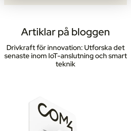
Artiklar på bloggen
Drivkraft för innovation: Utforska det
senaste inom IoT-anslutning och smart
teknik