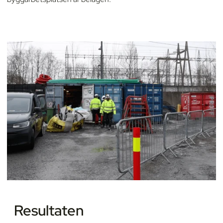
Resultaten