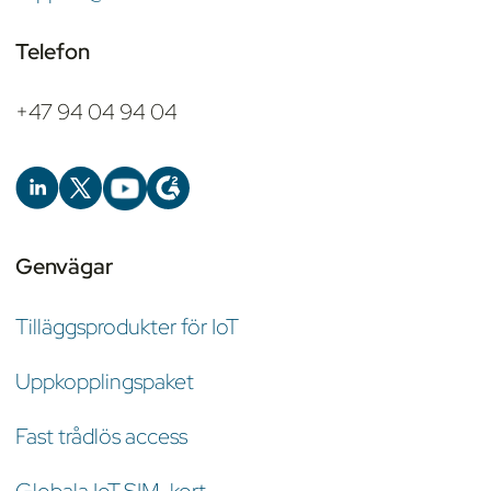
Telefon
+47 94 04 94 04
Genvägar
Tilläggsprodukter för IoT
Uppkopplingspaket
Fast trådlös access