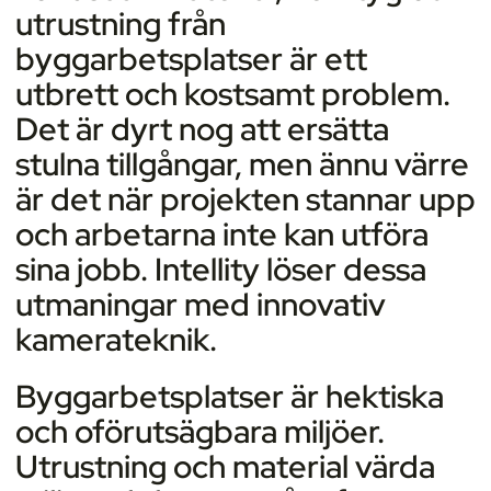
utrustning från
byggarbetsplatser är ett
utbrett och kostsamt problem.
Det är dyrt nog att ersätta
stulna tillgångar, men ännu värre
är det när projekten stannar upp
och arbetarna inte kan utföra
sina jobb. Intellity löser dessa
utmaningar med innovativ
kamerateknik.
Byggarbetsplatser är hektiska
och oförutsägbara miljöer.
Utrustning och material värda