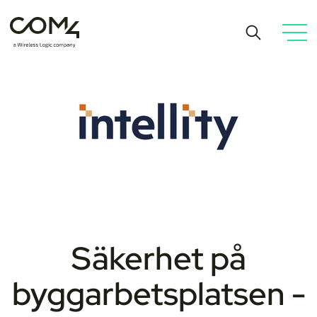
Säkerhet på
byggarbetsplatsen -