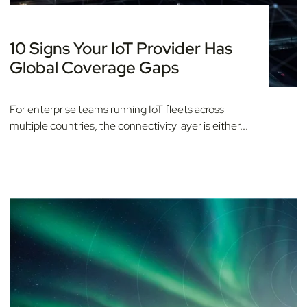
10 Signs Your IoT Provider Has
Global Coverage Gaps
For enterprise teams running IoT fleets across
multiple countries, the connectivity layer is either...