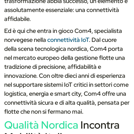
trasformazione abbia successo, un elemento è
assolutamente essenziale: una connettività
affidabile.
Ed è qui che entra in gioco Com4, specialista
norvegese nella
connettività IoT
. Dal cuore
della scena tecnologica nordica, Com4 porta
nel mercato europeo della gestione flotte una
tradizione di precisione, affidabilità e
innovazione. Con oltre dieci anni di esperienza
nel supportare sistemi IoT critici in settori come
logistica, energia e smart city, Com4 offre una
connettività sicura e di alta qualità, pensata per
flotte che non si fermano mai.
Qualità Nordica
Incontra