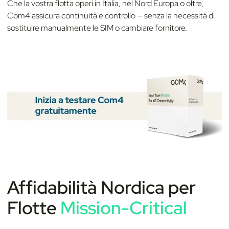
Che la vostra flotta operi in Italia, nel Nord Europa o oltre,
Com4 assicura continuità e controllo — senza la necessità di
sostituire manualmente le SIM o cambiare fornitore.
Affidabilità Nordica per
Flotte
Mission-Critical