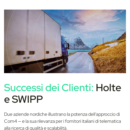
Successi dei Clienti:
Holte
e SWIPP
Due aziende nordiche illustrano la potenza dell’approccio di
Com4 — e la sua rilevanza per i fornitori italiani di telematica
alla ricerca di qualità e scalabilità.