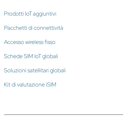
Prodotti IoT aggiuntivi
Pacchetti di connettività
Accesso wireless fisso
Schede SIM IoT globali
Soluzioni satellitari globali
Kit di valutazione iSIM