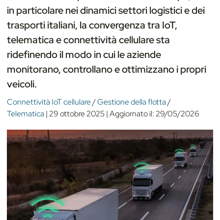
in particolare nei dinamici settori logistici e dei
trasporti italiani, la convergenza tra IoT,
telematica e connettività cellulare sta
ridefinendo il modo in cui le aziende
monitorano, controllano e ottimizzano i propri
veicoli.
Connettività IoT cellulare
/
Gestione della flotta
/
Telematica
|
29 ottobre 2025
|
Aggiornato il:
29/05/2026