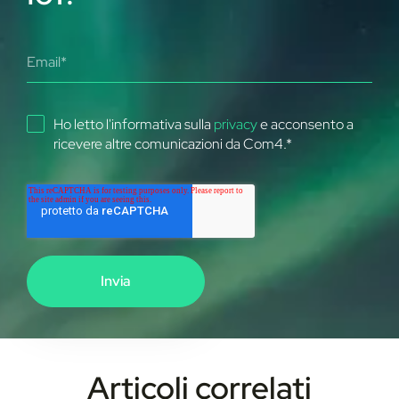
Ho letto l'informativa sulla
privacy
e acconsento a
ricevere altre comunicazioni da Com4.
*
Articoli correlati