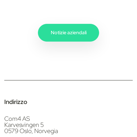
Notizie aziendali
Indirizzo
Com4 AS
Karvesvingen 5
0579 Oslo, Norvegia