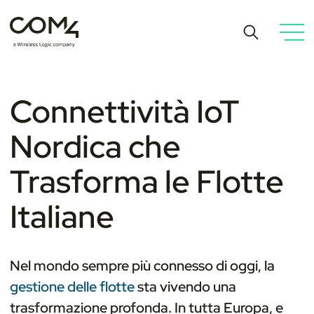
Connettività IoT
Nordica che
Trasforma le Flotte
Italiane
Nel mondo sempre più connesso di oggi, la
gestione delle flotte
sta vivendo una
trasformazione profonda. In tutta Europa, e