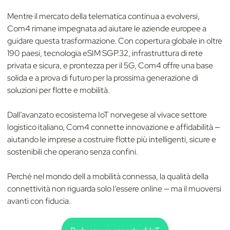
Mentre il mercato della telematica continua a evolversi,
Com4 rimane impegnata ad aiutare le aziende europee a
guidare questa trasformazione. Con copertura globale in oltre
190 paesi, tecnologia eSIM SGP.32, infrastruttura di rete
privata e sicura, e prontezza per il 5G, Com4 offre una base
solida e a prova di futuro per la prossima generazione di
soluzioni per flotte e mobilità.
Dall’avanzato ecosistema IoT norvegese al vivace settore
logistico italiano, Com4 connette innovazione e affidabilità —
aiutando le imprese a costruire flotte più intelligenti, sicure e
sostenibili che operano senza confini.
Perché nel mondo dell a mobilità connessa, la qualità della
connettività non riguarda solo l’essere online — ma il muoversi
avanti con fiducia.