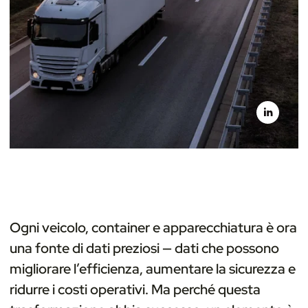
Ogni veicolo, container e apparecchiatura è ora
una fonte di dati preziosi — dati che possono
migliorare l’efficienza, aumentare la sicurezza e
ridurre i costi operativi. Ma perché questa