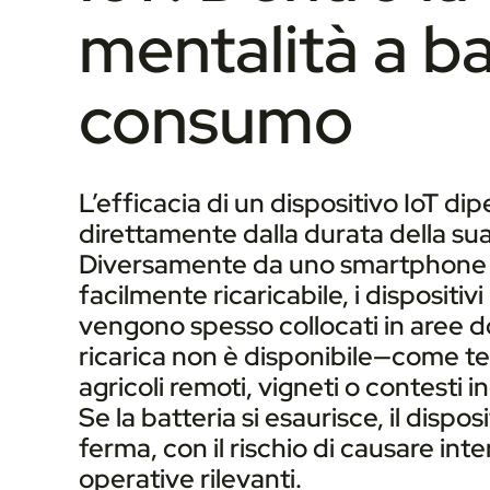
mentalità a b
consumo
L’efficacia di un dispositivo IoT di
direttamente dalla durata della sua
Diversamente da uno smartphone
facilmente ricaricabile, i dispositivi
vengono spesso collocati in aree d
ricarica non è disponibile—come te
agricoli remoti, vigneti o contesti in
Se la batteria si esaurisce, il disposi
ferma, con il rischio di causare inte
operative rilevanti.