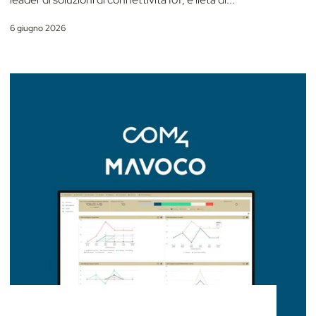
6 giugno 2026