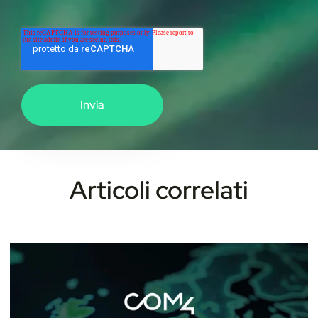
Articoli correlati