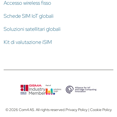
Accesso wireless fisso
Schede SIM IoT globali
Soluzioni satellitari globali
Kit di valutazione iSIM
© 2026 Com4 AS. All rights reserved.
Privacy Policy
|
Cookie Policy