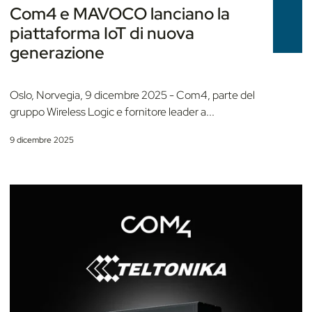
Com4 e MAVOCO lanciano la
piattaforma IoT di nuova
generazione
Oslo, Norvegia, 9 dicembre 2025 - Com4, parte del
gruppo Wireless Logic e fornitore leader a...
9 dicembre 2025