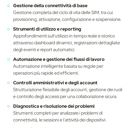
Gestione della connettività di base
Gestione completa del ciclo di vita delle SIM, tra cui
provisioning, attivazione, configurazione e sospensione.
Strumenti di utilizzo e reporting
Approfondimenti sull'utilizzo in tempo reale e storico
attraverso dashboard dinamici, registrazioni dettagliate
degli eventi e report automatici.
Automazione e gestione dei flussi di lavoro
Automazione intelligente basata su regole per
operazioni più rapide ed efficienti.
Controlli amministrativi e degli account
Strutturazione flessibile degli account, gestione dei ruoli
e controllo degli accessi per una collaborazione sicura.
Diagnostica e risoluzione dei problemi
Strumenti completi per analizzare i problemi di
connettività, le sessioni e l'attività dei dispositivi.