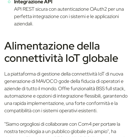
Integrazione API
API REST sicura con autenticazione OAuth2 per una
perfetta integrazione con i sistemi e le applicazioni
aziendali.
Alimentazione della
connettività IoT globale
La piattaforma di gestione della connettività IoT di nuova
generazione di MAVOCO gode della fiducia di operatori e
aziende di tutto il mondo. Offre funzionalità BSS full stack,
automazione e opzioni di integrazione flessibili, garantendo
una rapida implementazione, una forte conformità e la
compatibilità con i sistemi operativi esistenti.
"Siamo orgogliosi di collaborare con Com4 per portare la
nostra tecnologia a un pubblico globale più ampio", ha