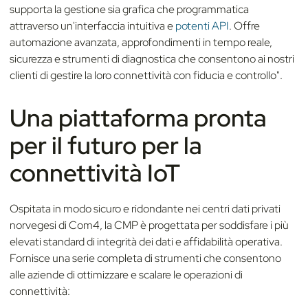
supporta la gestione sia grafica che programmatica
attraverso un'interfaccia intuitiva e
potenti API
. Offre
automazione avanzata, approfondimenti in tempo reale,
sicurezza e strumenti di diagnostica che consentono ai nostri
clienti di gestire la loro connettività con fiducia e controllo".
Una piattaforma pronta
per il futuro per la
connettività IoT
Ospitata in modo sicuro e ridondante nei centri dati privati
norvegesi di Com4, la CMP è progettata per soddisfare i più
elevati standard di integrità dei dati e affidabilità operativa.
Fornisce una serie completa di strumenti che consentono
alle aziende di ottimizzare e scalare le operazioni di
connettività: