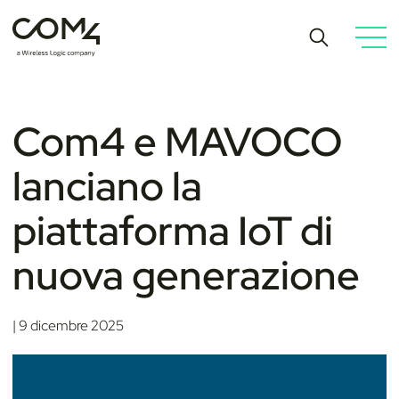
Com4 e MAVOCO
lanciano la
piattaforma IoT di
nuova generazione
| 9 dicembre 2025