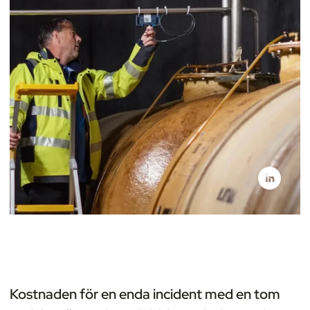
Kostnaden för en enda incident med en tom