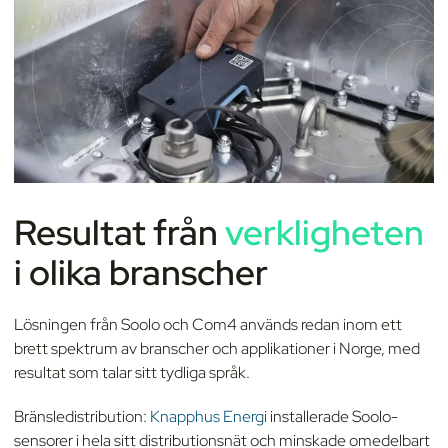
Resultat från
verkligheten
i olika branscher
Lösningen från Soolo och Com4 används redan inom ett
brett spektrum av branscher och applikationer i Norge, med
resultat som talar sitt tydliga språk.
Bränsledistribution:
Knapphus Energi
installerade Soolo-
sensorer i hela sitt distributionsnät och minskade omedelbart