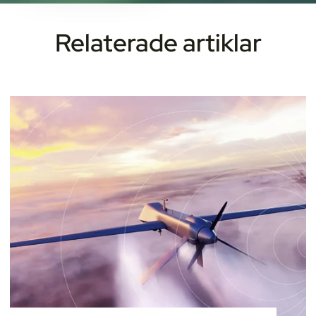
Relaterade artiklar