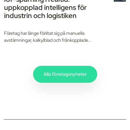
uppkopplad intelligens för
industrin och logistiken
Företag har länge förlitat sig på manuella
avstämningar, kalkylblad och frånkopplade...
Alla företagsnyheter