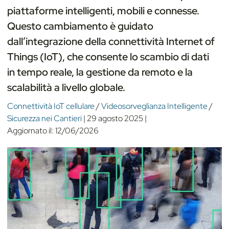
piattaforme intelligenti, mobili e connesse.
Questo cambiamento è guidato
dall’integrazione della connettività Internet of
Things (IoT), che consente lo scambio di dati
in tempo reale, la gestione da remoto e la
scalabilità a livello globale.
Connettività IoT cellulare
/
Videosorveglianza Intelligente
/
Sicurezza nei Cantieri
|
29 agosto 2025
|
Aggiornato il:
12/06/2026