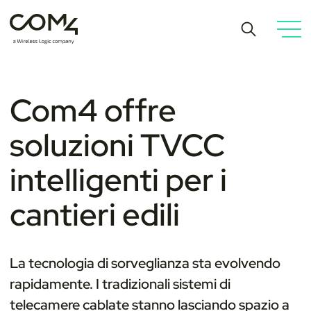
Com4 offre
soluzioni TVCC
intelligenti per i
cantieri edili
La tecnologia di sorveglianza sta evolvendo
rapidamente. I tradizionali sistemi di
telecamere cablate stanno lasciando spazio a