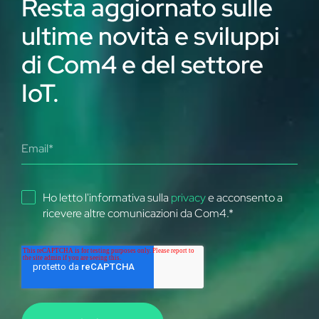
Resta aggiornato sulle
ultime novità e sviluppi
di Com4 e del settore
IoT.
Ho letto l'informativa sulla
privacy
e acconsento a
ricevere altre comunicazioni da Com4.
*