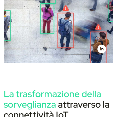
La trasformazione della
sorveglianza
attraverso la
connettività IoT