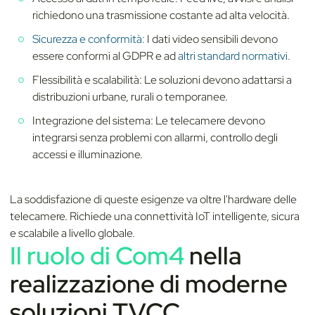
richiedono una trasmissione costante ad alta velocità.
Sicurezza e conformità:
I dati video sensibili devono
essere conformi al GDPR e ad
altri standard normativi.
Flessibilità e scalabilità: Le soluzioni devono adattarsi a
distribuzioni urbane, rurali o temporanee.
Integrazione del sistema: Le telecamere devono
integrarsi senza problemi con allarmi, controllo degli
accessi e illuminazione.
La soddisfazione di queste esigenze va oltre l'hardware delle
telecamere. Richiede una connettività IoT intelligente, sicura
e scalabile a livello globale.
Il ruolo di Com4
nella
realizzazione di moderne
soluzioni TVCC