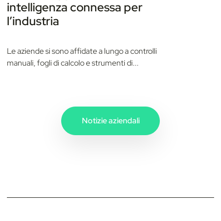
intelligenza connessa per
l’industria
Le aziende si sono affidate a lungo a controlli
manuali, fogli di calcolo e strumenti di...
Notizie aziendali