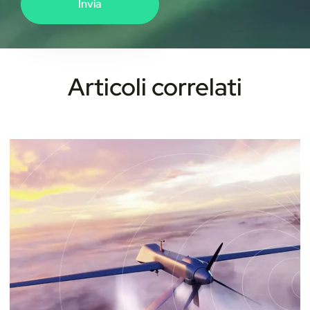
Articoli correlati