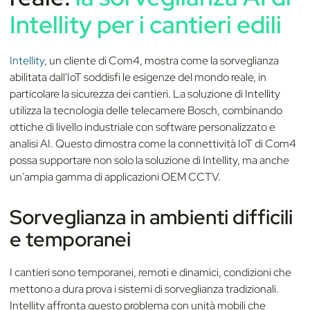
Intellity per i cantieri edili
Intellity
, un cliente di Com4, mostra come la sorveglianza
abilitata dall'IoT soddisfi le esigenze del mondo reale, in
particolare la sicurezza dei cantieri. La soluzione di Intellity
utilizza la tecnologia delle telecamere Bosch, combinando
ottiche di livello industriale con software personalizzato e
analisi AI. Questo dimostra come la connettività IoT di Com4
possa supportare non solo la soluzione di Intellity, ma anche
un'ampia gamma di applicazioni OEM CCTV.
Sorveglianza in ambienti difficili
e temporanei
I cantieri sono temporanei, remoti e dinamici, condizioni che
mettono a dura prova i sistemi di sorveglianza tradizionali.
Intellity affronta questo problema con unità mobili che