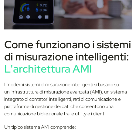
Come funzionano i sistemi
di misurazione intelligenti:
L'architettura AMI
I moderni sistemi di misurazione intelligenti si basano su
un'infrastruttura di misurazione avanzata (AMI), un sistema
integrato di contatori intelligenti, reti di comunicazione e
piattaforme di gestione dei dati che consentono una
comunicazione bidirezionale tra le utility e i clienti.
Un tipico sistema AMI comprende: