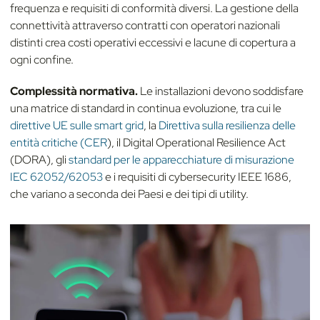
frequenza e requisiti di conformità diversi. La gestione della
connettività attraverso contratti con operatori nazionali
distinti crea costi operativi eccessivi e lacune di copertura a
ogni confine.
Complessità normativa.
Le installazioni devono soddisfare
una matrice di standard in continua evoluzione, tra cui le
direttive UE sulle smart grid
, la
Direttiva sulla resilienza delle
entità critiche (CER
), il Digital Operational Resilience Act
(DORA), gli
standard per le apparecchiature di misurazione
IEC 62052/62053
e i requisiti di cybersecurity IEEE 1686,
che variano a seconda dei Paesi e dei tipi di utility.