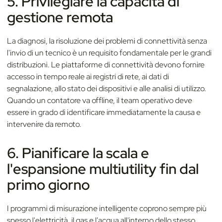
5. Privilegiare la capacità di
gestione remota
La diagnosi, la risoluzione dei problemi di connettività senza
l'invio di un tecnico è un requisito fondamentale per le grandi
distribuzioni. Le piattaforme di connettività devono fornire
accesso in tempo reale ai registri di rete, ai dati di
segnalazione, allo stato dei dispositivi e alle analisi di utilizzo.
Quando un contatore va offline, il team operativo deve
essere in grado di identificare immediatamente la causa e
intervenire da remoto.
6. Pianificare la scala e
l'espansione multiutility fin dal
primo giorno
I programmi di misurazione intelligente coprono sempre più
spesso l'elettricità, il gas e l'acqua all'interno dello stesso