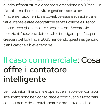
quadro infrastrutturale e spesso si estendono a più Paesi. La
piattaforma di connettività e gestione scelta per
l'implementazione iniziale dovrebbe essere scalabile tra le
varie utenze e aree geografiche senza richiedere ulteriori
rapporti con gli operatori o rinegoziazioni. Secondo le
proiezioni, l'adozione dei contatori intelligenti per l'acqua
crescerà del 16% fino al 2030, rendendo questa esigenza di
pianificazione a breve termine.
Il caso commerciale
: Cosa
offre il contatore
intelligente
Le motivazioni finanziarie e operative a favore dei contatori
intelligenti sono ben consolidate e continuano a rafforzarsi
con l'aumento delle installazioni e la maturazione delle