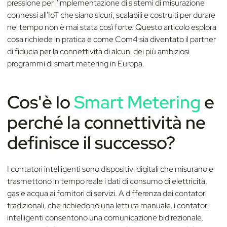
pressione per l'implementazione di sistemi di misurazione
connessi all'IoT che siano sicuri, scalabili e costruiti per durare
nel tempo non è mai stata così forte. Questo articolo esplora
cosa richiede in pratica e come Com4 sia diventato il partner
di fiducia per la connettività di alcuni dei più ambiziosi
programmi di smart metering in Europa.
Cos'è lo
Smart Metering
e
perché la connettività ne
definisce il successo?
I contatori intelligenti sono dispositivi digitali che misurano e
trasmettono in tempo reale i dati di consumo di elettricità,
gas e acqua ai fornitori di servizi. A differenza dei contatori
tradizionali, che richiedono una lettura manuale, i contatori
intelligenti consentono una comunicazione bidirezionale,