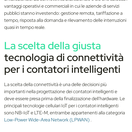
vantaggi operativi e commerciali in cui le aziende di servizi
pubblici stanno investendo: gestione remota, tariffazione a
tempo, risposta alla domanda e rilevamento delle interruzioni
quasi in tempo reale.
La scelta della giusta
tecnologia di connettività
per i contatori intelligenti
La scelta della connettività è una delle decisioni più
importanti nella progettazione dei contatori intelligenti e
deve essere presa prima della finalizzazione dell'hardware. Le
principali tecnologie cellulari IoT per i contatori intelligenti
sono NB-IoT e LTE-M, entrambe appartenenti alla categoria
Low-Power Wide-Area Network (LPWAN)
.