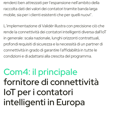
renderci ben attrezzati per l'espansione nell'ambito della
raccolta dati dei valori dei contatori tramite banda larga
mobile, sia per i clienti esistenti che per quelli nuovi".
L'implementazione di Validér illustra con precisione ciò che
rende la connettività dei contatori intelligenti diversa dall'IoT
in generale: scala nazionale, lunghi orizzonti contrattuali,
profondi requisiti di sicurezza e la necessità di un partner di
connettività in grado di garantire l'affidabilità in tutte le
condizioni e di adattarsi alla crescita del programma.
Com4: il principale
fornitore di connettività
IoT per i contatori
intellig
enti in Europa