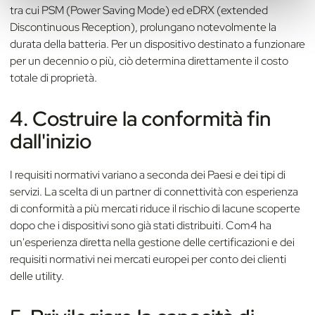
tra cui PSM (Power Saving Mode) ed eDRX (extended
Discontinuous Reception), prolungano notevolmente la
durata della batteria. Per un dispositivo destinato a funzionare
per un decennio o più, ciò determina direttamente il costo
totale di proprietà.
4. Costruire la conformità fin
dall'inizio
I requisiti normativi variano a seconda dei Paesi e dei tipi di
servizi. La scelta di un partner di connettività con esperienza
di conformità a più mercati riduce il rischio di lacune scoperte
dopo che i dispositivi sono già stati distribuiti. Com4 ha
un'esperienza diretta nella gestione delle certificazioni e dei
requisiti normativi nei mercati europei per conto dei clienti
delle utility.