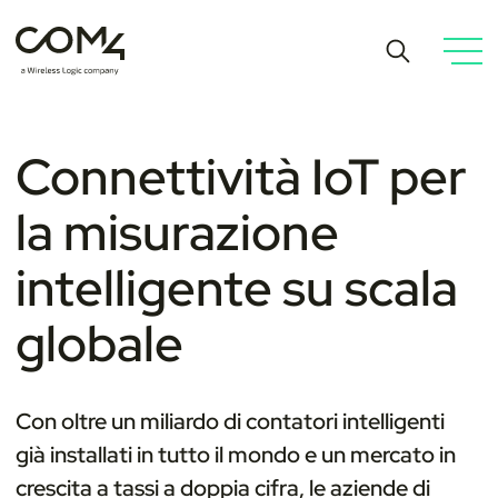
Connettività IoT per
la misurazione
intelligente su scala
globale
Con oltre un miliardo di contatori intelligenti
già installati in tutto il mondo e un mercato in
crescita a tassi a doppia cifra, le aziende di