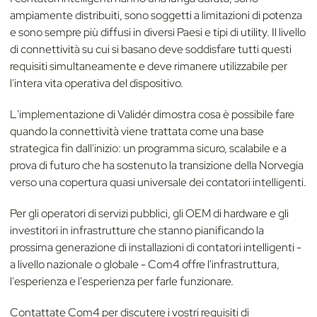
ampiamente distribuiti, sono soggetti a limitazioni di potenza
e sono sempre più diffusi in diversi Paesi e tipi di utility. Il livello
di connettività su cui si basano deve soddisfare tutti questi
requisiti simultaneamente e deve rimanere utilizzabile per
l'intera vita operativa del dispositivo.
L'implementazione di Validér dimostra cosa è possibile fare
quando la connettività viene trattata come una base
strategica fin dall'inizio: un programma sicuro, scalabile e a
prova di futuro che ha sostenuto la transizione della Norvegia
verso una copertura quasi universale dei contatori intelligenti.
Per gli operatori di servizi pubblici, gli OEM di hardware e gli
investitori in infrastrutture che stanno pianificando la
prossima generazione di installazioni di contatori intelligenti -
a livello nazionale o globale - Com4 offre l'infrastruttura,
l'esperienza e l'esperienza per farle funzionare.
Contattate Com4 per discutere i vostri requisiti di