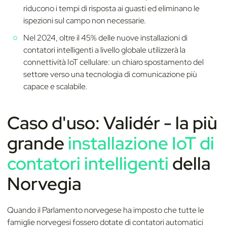
riducono i tempi di risposta ai guasti ed eliminano le
ispezioni sul campo non necessarie.
Nel 2024, oltre il 45% delle nuove installazioni di
contatori intelligenti a livello globale utilizzerà la
connettività IoT cellulare: un chiaro spostamento del
settore verso una tecnologia di comunicazione più
capace e scalabile.
Caso d'uso: Validér - la più
grande
installazione IoT di
contatori intelligenti
della
Norvegia
Quando il Parlamento norvegese ha imposto che tutte le
famiglie norvegesi fossero dotate di contatori automatici