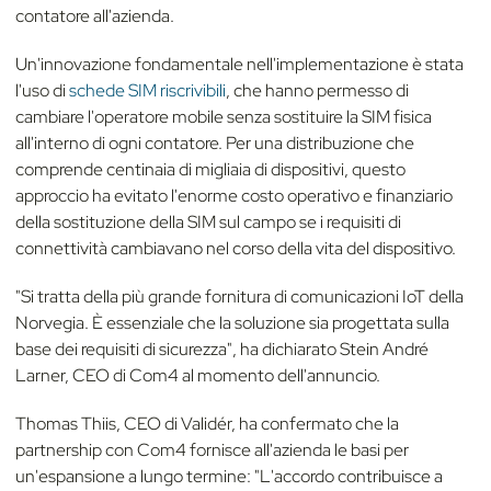
contatore all'azienda.
Un'innovazione fondamentale nell'implementazione è stata
l'uso di
schede SIM riscrivibili
, che hanno permesso di
cambiare l'operatore mobile senza sostituire la SIM fisica
all'interno di ogni contatore. Per una distribuzione che
comprende centinaia di migliaia di dispositivi, questo
approccio ha evitato l'enorme costo operativo e finanziario
della sostituzione della SIM sul campo se i requisiti di
connettività cambiavano nel corso della vita del dispositivo.
"Si tratta della più grande fornitura di comunicazioni IoT della
Norvegia. È essenziale che la soluzione sia progettata sulla
base dei requisiti di sicurezza", ha dichiarato Stein André
Larner, CEO di Com4 al momento dell'annuncio.
Thomas Thiis, CEO di Validér, ha confermato che la
partnership con Com4 fornisce all'azienda le basi per
un'espansione a lungo termine: "L'accordo contribuisce a