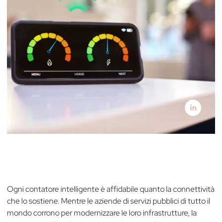
Ogni contatore intelligente è affidabile quanto la connettività
che lo sostiene. Mentre le aziende di servizi pubblici di tutto il
mondo corrono per modernizzare le loro infrastrutture, la