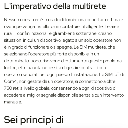
L'imperativo della multirete
Nessun operatore è in grado di fornire una copertura ottimale
ovunque venga installato un contatore intelligente. Le aree
rurali, i confini nazionali e gli ambienti sotterranei creano
situazioni in cui un dispositivo legato a un solo operatore non
è in grado di funzionare o si spegne. Le SIM multirete, che
selezionano l'operatore più forte disponibile in un
determinato luogo, risolvono direttamente questo problema.
Inoltre, eliminano la necessità di gestire contratti con
operatori separati per ogni paese di installazione. Le SIM IoT di
Com4, non gestite da un operatore, si connettono a oltre
750 reti a livello globale, consentendo a ogni dispositivo di
accedere al miglior segnale disponibile senza alcun intervento
manuale.
Sei principi di