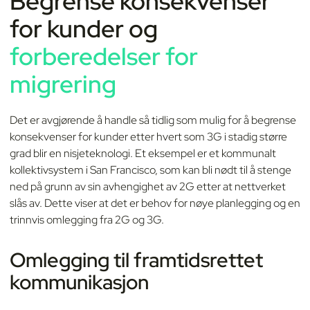
Begrense konsekvenser
for kunder og
forberedelser for
migrering
Det er avgjørende å handle så tidlig som mulig for å begrense
konsekvenser for kunder etter hvert som 3G i stadig større
grad blir en nisjeteknologi. Et eksempel er et kommunalt
kollektivsystem i San Francisco, som kan bli nødt til å stenge
ned på grunn av sin avhengighet av 2G etter at nettverket
slås av. Dette viser at det er behov for nøye planlegging og en
trinnvis omlegging fra 2G og 3G.
Omlegging til framtidsrettet
kommunikasjon