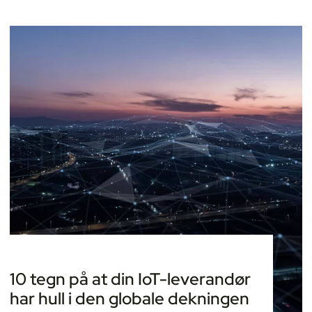
10 tegn på at din IoT-leverandør
har hull i den globale dekningen