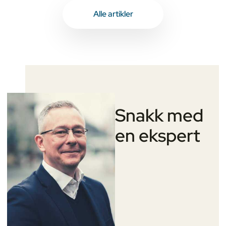
Alle artikler
Snakk med
en ekspert