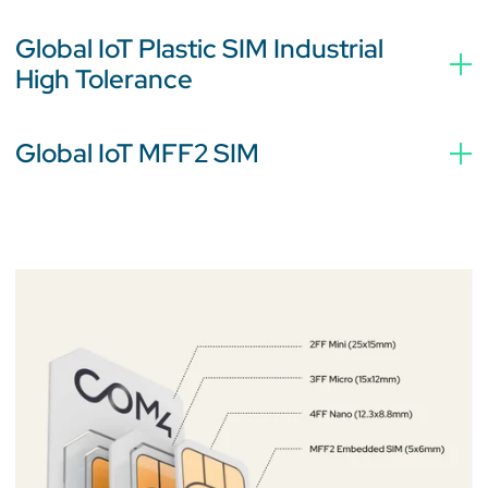
Global IoT Plastic SIM Industrial
High Tolerance
Global IoT MFF2 SIM