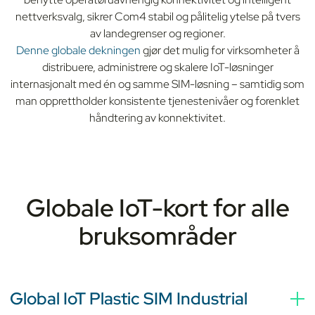
nettverksvalg, sikrer Com4 stabil og pålitelig ytelse på tvers
av landegrenser og regioner.
Denne globale dekningen
gjør det mulig for virksomheter å
distribuere, administrere og skalere IoT-løsninger
internasjonalt med én og samme SIM-løsning – samtidig som
man opprettholder konsistente tjenestenivåer og forenklet
håndtering av konnektivitet.
Globale IoT-kort for alle
bruksområder
Global IoT Plastic SIM Industrial