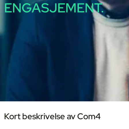
ENGASJEMENT.
Kort beskrivelse av Com4