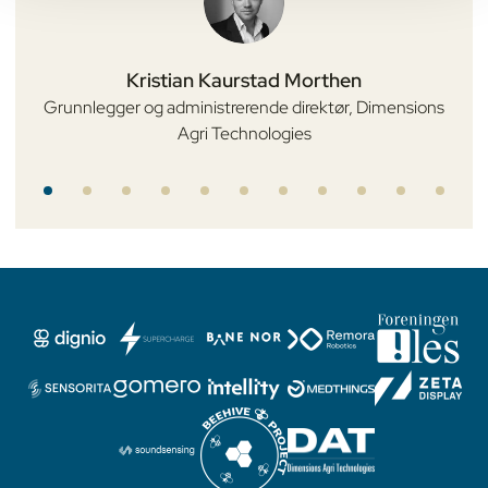
Kristian Kaurstad Morthen
Grunnlegger og administrerende direktør,
Dimensions
Agri Technologies