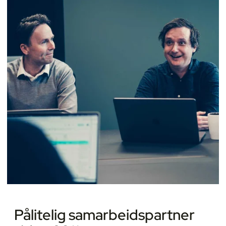
Pålitelig samarbeidspartner