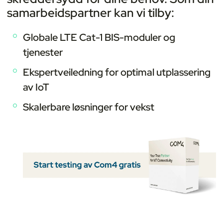
samarbeidspartner kan vi tilby:
Globale LTE Cat-1 BIS-moduler og
tjenester
Ekspertveiledning for optimal utplassering
av IoT
Skalerbare løsninger for vekst