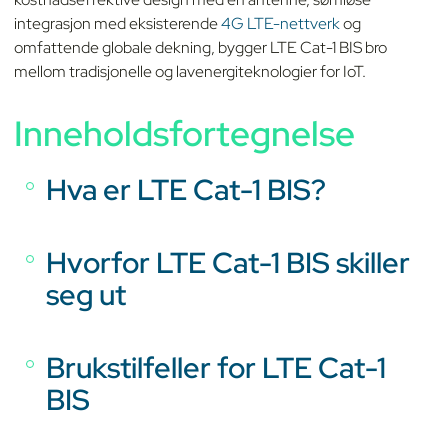
integrasjon med eksisterende
4G LTE-nettverk
og
omfattende globale dekning, bygger LTE Cat-1 BIS bro
mellom tradisjonelle og lavenergiteknologier for IoT.
Inneholdsfortegnelse
Hva er LTE Cat-1 BIS?
Hvorfor LTE Cat-1 BIS skiller
seg ut
Brukstilfeller for LTE Cat-1
BIS