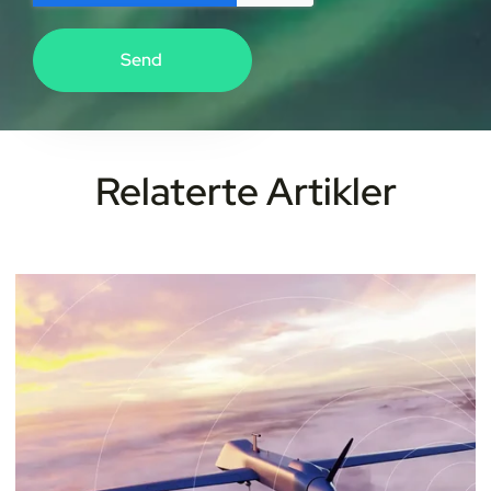
Relaterte Artikler