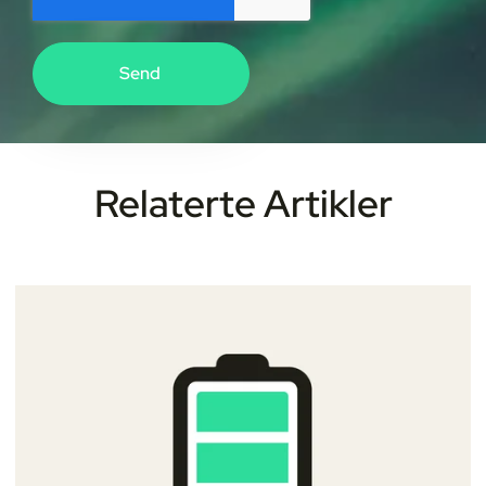
Relaterte Artikler