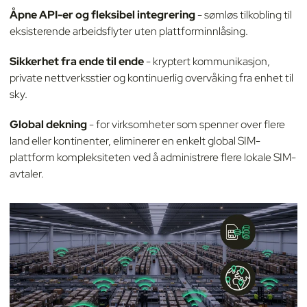
Åpne API-er og fleksibel integrering
- sømløs tilkobling til
eksisterende arbeidsflyter uten plattforminnlåsing.
Sikkerhet fra ende til ende
- kryptert kommunikasjon,
private nettverksstier og kontinuerlig overvåking fra enhet til
sky.
Global dekning
- for virksomheter som spenner over flere
land eller kontinenter, eliminerer en enkelt global SIM-
plattform kompleksiteten ved å administrere flere lokale SIM-
avtaler.