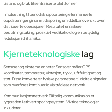
tilstand og bruk til sentraliserte plattformer.
I motsetning til periodisk rapportering eller manuelle
oppdateringer gir sanntidssporing umiddelbar oversikt over
distribuerte operasjoner. Resultatet er raskere
beslutningstaking, proaktivt vedlikehold og en betydelig
reduksjon i driftsrisiko.
Kjerneteknologiske
lag
Sensorer og eksterne enheter Sensorer måler GPS-
koordinater, temperatur, vibrasjon, trykk, luftfuktighet og
støt. Disse konverterer fysiske parametere til digitale signaler
som overføres kontinuerlig via trådløse nettverk.
Kommunikasjonsnettverk Pålitelig kommunikasjon er
ryggraden i ethvert sporingssystem. Viktige teknologier
inkluderer