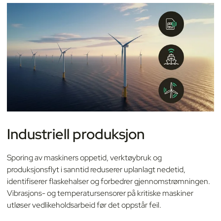
Industriell produksjon
Sporing av maskiners oppetid, verktøybruk og
produksjonsflyt i sanntid reduserer uplanlagt nedetid,
identifiserer flaskehalser og forbedrer gjennomstrømningen.
Vibrasjons- og temperatursensorer på kritiske maskiner
utløser vedlikeholdsarbeid før det oppstår feil.