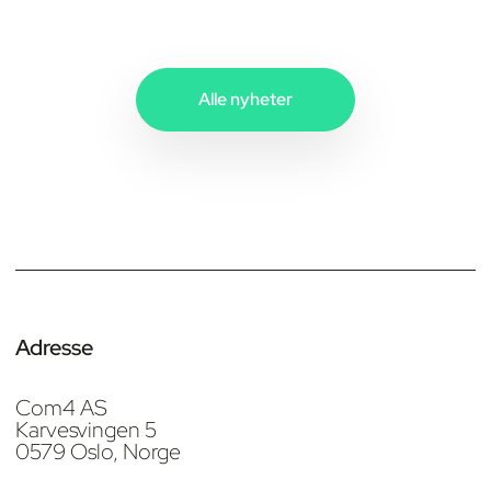
Alle nyheter
Adresse
Com4 AS
Karvesvingen 5
0579 Oslo, Norge