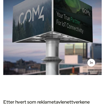
Etter hvert som reklametavlenettverkene