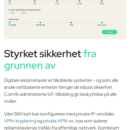
Styrket sikkerhet
fra
grunnen av
Digitale reklametavler er tilkoblede systemer - og som alle
andre nettbaserte enheter trenger de robust sikkerhet.
Com4s administrerte IoT-tilkobling gir beskyttelse på alle
nivåer.
Våre SIM-kort kan konfigureres med private IP-områder,
VPN-kryptering
og
private APN-er
, noe som isolerer
reklametavlenes trafikk fra offentlige nettverk. Kombinert