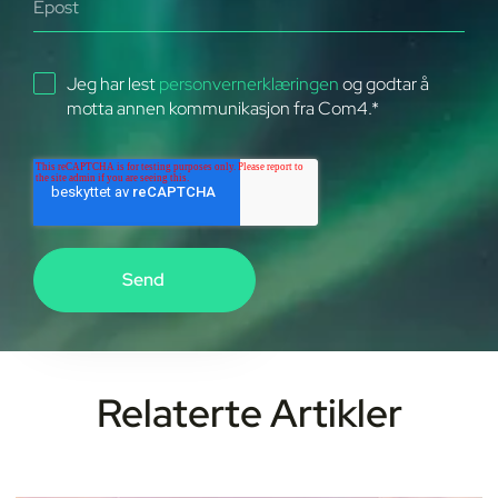
Jeg har lest
personvernerklæringen
og godtar å
motta annen kommunikasjon fra Com4.
*
Relaterte Artikler