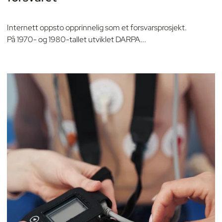
Internett oppsto opprinnelig som et forsvarsprosjekt.
På 1970- og 1980-tallet utviklet DARPA...