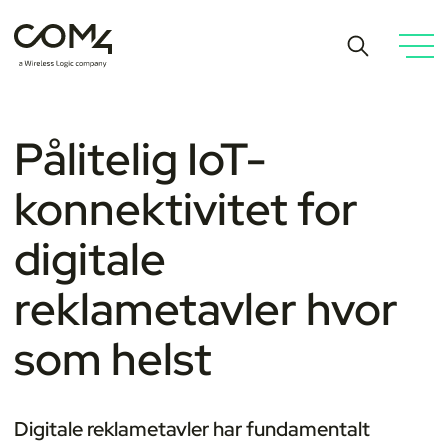
Pålitelig IoT-
konnektivitet for
digitale
reklametavler hvor
som helst
Digitale reklametavler har fundamentalt