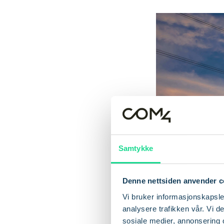
Samtykke
Denne nettsiden anvender c
Vi bruker informasjonskapsler
analysere trafikken vår. Vi 
sosiale medier, annonsering 