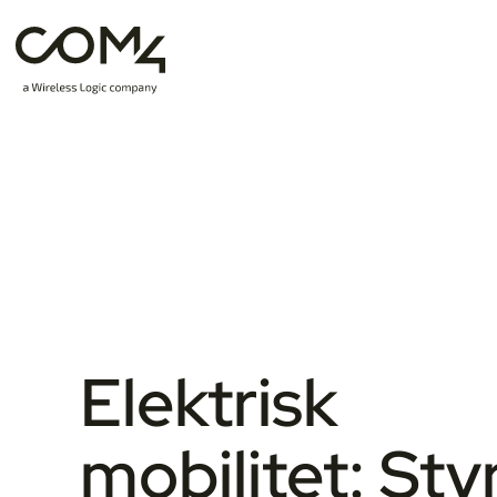
Elektrisk
mobilitet: Sty