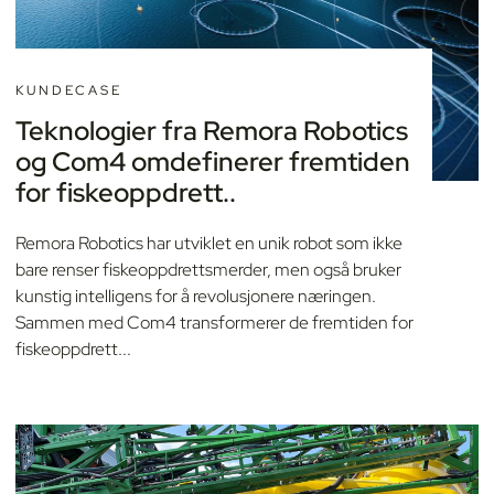
KUNDECASE
Teknologier fra Remora Robotics
og Com4 omdefinerer fremtiden
for fiskeoppdrett..
Remora Robotics har utviklet en unik robot som ikke
bare renser fiskeoppdrettsmerder, men også bruker
kunstig intelligens for å revolusjonere næringen.
Sammen med Com4 transformerer de fremtiden for
fiskeoppdrett...