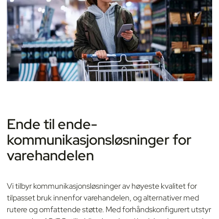
Ende til ende-
kommunikasjonsløsninger for
varehandelen
Vi tilbyr kommunikasjonsløsninger av høyeste kvalitet for
tilpasset bruk innenfor varehandelen, og alternativer med
rutere og omfattende støtte. Med forhåndskonfigurert utstyr