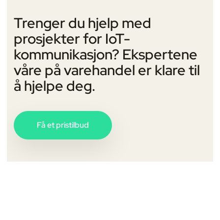
Trenger du hjelp med
prosjekter for IoT-
kommunikasjon? Ekspertene
våre på varehandel er klare til
å hjelpe deg.
Få et pristilbud