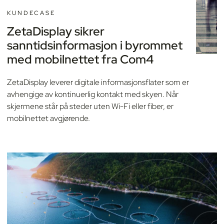
KUNDECASE
ZetaDisplay sikrer
sanntidsinformasjon i byrommet
med mobilnettet fra Com4
ZetaDisplay leverer digitale informasjonsflater som er
avhengige av kontinuerlig kontakt med skyen. Når
skjermene står på steder uten Wi-Fi eller fiber, er
mobilnettet avgjørende.