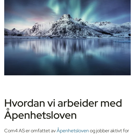
Hvordan vi arbeider med
Åpenhetsloven
Com4 AS er omfattet av
Åpenhetsloven
og jobber aktivt for