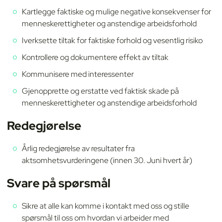
Kartlegge faktiske og mulige negative konsekvenser for
menneskerettigheter og anstendige arbeidsforhold
Iverksette tiltak for faktiske forhold og vesentlig risiko
Kontrollere og dokumentere effekt av tiltak
Kommunisere med interessenter
Gjenopprette og erstatte ved faktisk skade på
menneskerettigheter og anstendige arbeidsforhold
Redegjørelse
Årlig redegjørelse av resultater fra
aktsomhetsvurderingene (innen 30. Juni hvert år)
Svare på spørsmål
Sikre at alle kan komme i kontakt med oss og stille
spørsmål til oss om hvordan vi arbeider med