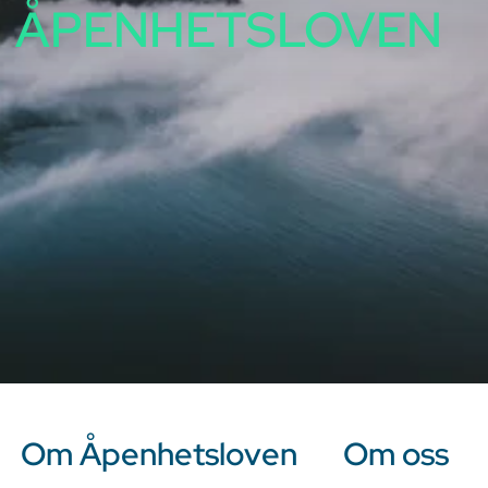
ÅPENHETSLOVEN
Om Åpenhetsloven
Om oss