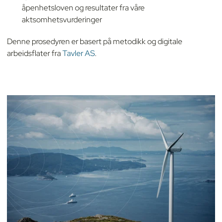
åpenhetsloven og resultater fra våre
aktsomhetsvurderinger
Denne prosedyren er basert på metodikk og digitale
arbeidsflater fra
Tavler AS
.