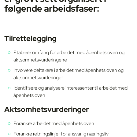
følgende arbeidsfaser:
Tilrettelegging
Etablere omfang for arbeidet med åpenhetsloven og
aktsomhetsvurderingene
Involvere deltakere i arbeidet med åpenhetsloven og
aktsomhetsvurderinger
Identifisere og analysere interessenter til arbeidet med
åpenhetsloven
Aktsomhetsvurderinger
Forankre arbeidet med åpenhetsloven
Forankre retningslinjer for ansvarlig næringsliv