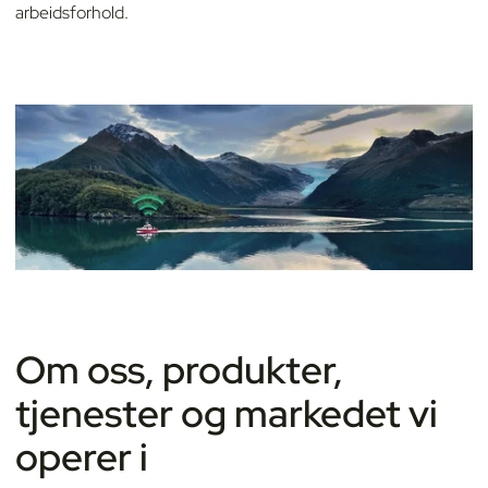
arbeidsforhold.
Om oss, produkter,
tjenester og markedet vi
operer i