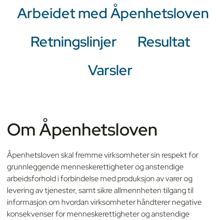
Arbeidet med Åpenhetsloven
Retningslinjer
Resultat
Varsler
Om Åpenhetsloven
Åpenhetsloven skal fremme virksomheter sin respekt for
grunnleggende menneskerettigheter og anstendige
arbeidsforhold i forbindelse med produksjon av varer og
levering av tjenester, samt sikre allmennheten tilgang til
informasjon om hvordan virksomheter håndterer negative
konsekvenser for menneskerettigheter og anstendige