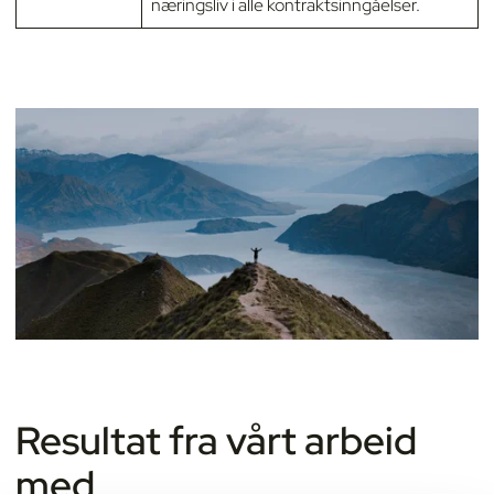
næringsliv i alle kontraktsinngåelser.
Resultat fra vårt arbeid
med