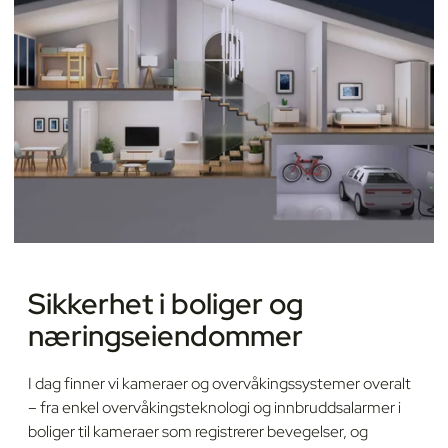
Sikkerhet i boliger og
næringseiendommer
I dag finner vi kameraer og overvåkingssystemer overalt
– fra enkel overvåkingsteknologi og innbruddsalarmer i
boliger til kameraer som registrerer bevegelser, og