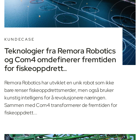
KUNDECASE
Teknologier fra Remora Robotics
og Com4 omdefinerer fremtiden
for fiskeoppdrett..
Remora Robotics har utviklet en unik robot som ikke
bare renser fiskeoppdrettsmerder, men også bruker
kunstig intelligens for å revolusjonere næringen.
Sammen med Com4 transformerer de fremtiden for
fiskeoppdrett...