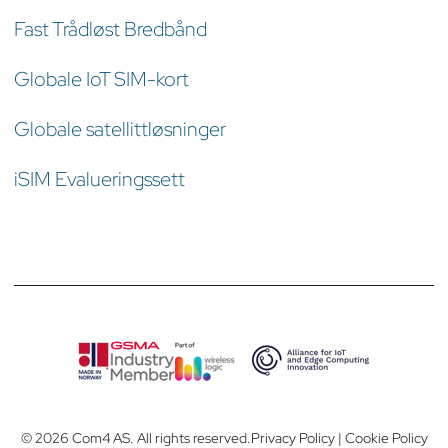
Fast Trådløst Bredbånd
Globale IoT SIM-kort
Globale satellittløsninger
iSIM Evalueringssett
© 2026 Com4 AS. All rights reserved.
Privacy Policy
|
Cookie Policy