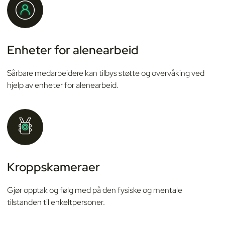
Enheter for alenearbeid
Sårbare medarbeidere kan tilbys støtte og overvåking ved
hjelp av enheter for alenearbeid.
Kroppskameraer
Gjør opptak og følg med på den fysiske og mentale
tilstanden til enkeltpersoner.