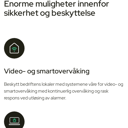
Enorme muligheter innenfor
sikkerhet og beskyttelse
Video- og smartovervåking
Beskytt bedriftens lokaler med systemene våre for video- og
smartovervåking med kontinuerlig overvåking og rask
respons ved utløsing av alarmer.