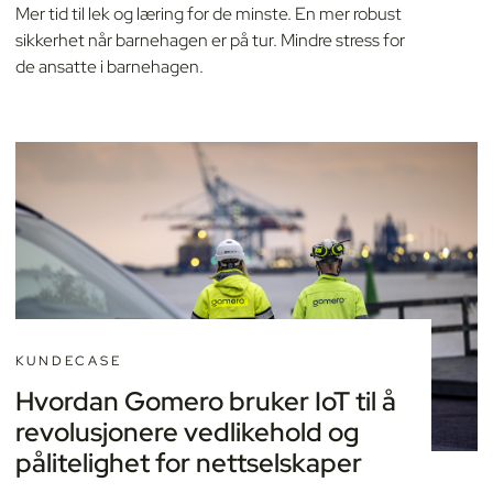
Mer tid til lek og læring for de minste. En mer robust
sikkerhet når barnehagen er på tur. Mindre stress for
de ansatte i barnehagen.
KUNDECASE
Hvordan Gomero bruker IoT til å
revolusjonere vedlikehold og
pålitelighet for nettselskaper