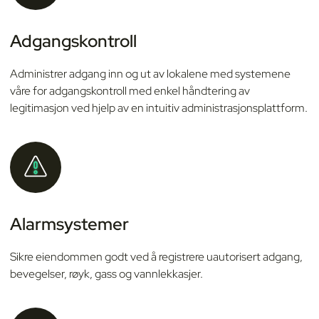
Adgangskontroll
Administrer adgang inn og ut av lokalene med systemene
våre for adgangskontroll med enkel håndtering av
legitimasjon ved hjelp av en intuitiv administrasjonsplattform.
Alarmsystemer
Sikre eiendommen godt ved å registrere uautorisert adgang,
bevegelser, røyk, gass og vannlekkasjer.