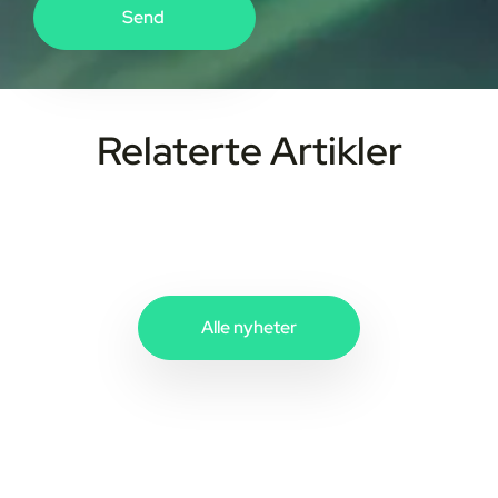
Relaterte Artikler
Alle nyheter