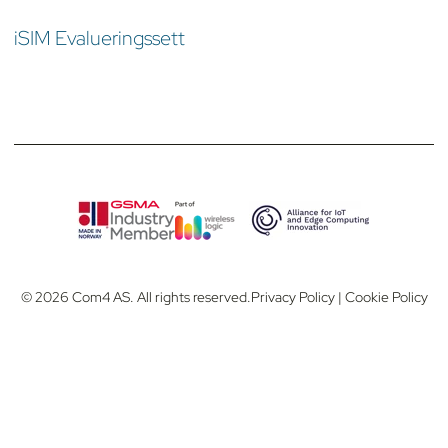
iSIM Evalueringssett
© 2026 Com4 AS. All rights reserved.
Privacy Policy
|
Cookie Policy