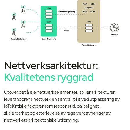
Nettverksarkitektur:
Kvalitetens ryggrad
Utover det å eie nettverkselementer, spiller arkitekturen i
leverandørens nettverk en sentral rolle ved utplassering av
IoT: Kritiske faktorer som responstid, pålitelighet,
skalerbarhet og etterlevelse av regelverk avhenger av
nettverkets arkitektoniske utforming.