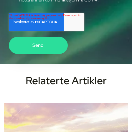
Relaterte Artikler