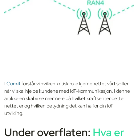
I
Com4
forstår vi hvilken kritisk rolle kjernenettet vårt spiller
når vi skal hjelpe kundene med IoT-kommunikasjon. I denne
artikkelen skal vi se nærmere på hvilket kraftsenter dette
nettet er og hvilken betydning det kan ha for din IoT-
utvikling.
Under overflaten:
Hva er